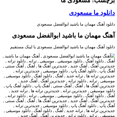
برچسب: مسعودی ما
دانلود ما مسعودی
دانلود آهنگ مهمان ما باشید ابوالفضل مسعودی
آهنگ مهمان ما باشید ابوالفضل مسعودی
دانلود آهنگ مهمان ما باشید ابوالفضل مسعودی با لینک مستقیم