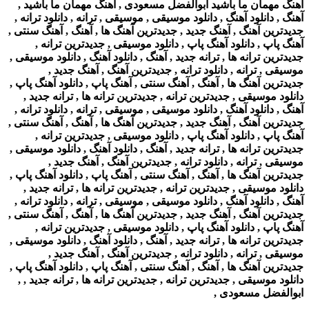
آهنگ مهمان ما باشید ابوالفضل مسعودی , آهنگ مهمان ما باشید ,
آهنگ , دانلود آهنگ , دانلود موسیقی , موسیقی , ترانه , دانلود ترانه ,
جدیدترین آهنگ , آهنگ جدید , جدیدترین آهنگ ها , آهنگ , آهنگ سنتی ,
آهنگ پاپ , دانلود آهنگ پاپ , دانلود موسیقی , جدیدترین ترانه ,
جدیدترین ترانه ها , ترانه جدید , آهنگ , دانلود آهنگ , دانلود موسیقی ,
موسیقی , ترانه , دانلود ترانه , جدیدترین آهنگ , آهنگ جدید ,
جدیدترین آهنگ ها , آهنگ , آهنگ سنتی , آهنگ پاپ , دانلود آهنگ پاپ ,
دانلود موسیقی , جدیدترین ترانه , جدیدترین ترانه ها , ترانه جدید ,
آهنگ , دانلود آهنگ , دانلود موسیقی , موسیقی , ترانه , دانلود ترانه ,
جدیدترین آهنگ , آهنگ جدید , جدیدترین آهنگ ها , آهنگ , آهنگ سنتی ,
آهنگ پاپ , دانلود آهنگ پاپ , دانلود موسیقی , جدیدترین ترانه ,
جدیدترین ترانه ها , ترانه جدید , آهنگ , دانلود آهنگ , دانلود موسیقی ,
موسیقی , ترانه , دانلود ترانه , جدیدترین آهنگ , آهنگ جدید ,
جدیدترین آهنگ ها , آهنگ , آهنگ سنتی , آهنگ پاپ , دانلود آهنگ پاپ ,
دانلود موسیقی , جدیدترین ترانه , جدیدترین ترانه ها , ترانه جدید ,
آهنگ , دانلود آهنگ , دانلود موسیقی , موسیقی , ترانه , دانلود ترانه ,
جدیدترین آهنگ , آهنگ جدید , جدیدترین آهنگ ها , آهنگ , آهنگ سنتی ,
آهنگ پاپ , دانلود آهنگ پاپ , دانلود موسیقی , جدیدترین ترانه ,
جدیدترین ترانه ها , ترانه جدید , آهنگ , دانلود آهنگ , دانلود موسیقی ,
موسیقی , ترانه , دانلود ترانه , جدیدترین آهنگ , آهنگ جدید ,
جدیدترین آهنگ ها , آهنگ , آهنگ سنتی , آهنگ پاپ , دانلود آهنگ پاپ ,
دانلود موسیقی , جدیدترین ترانه , جدیدترین ترانه ها , ترانه جدید , ,
ابوالفضل مسعودی ,