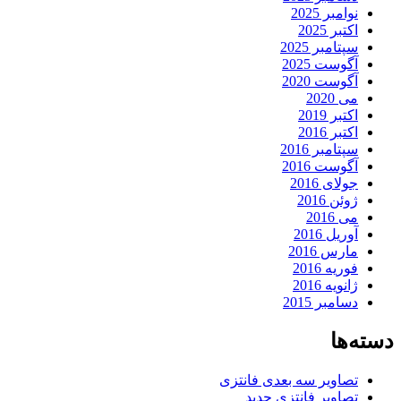
نوامبر 2025
اکتبر 2025
سپتامبر 2025
آگوست 2025
آگوست 2020
می 2020
اکتبر 2019
اکتبر 2016
سپتامبر 2016
آگوست 2016
جولای 2016
ژوئن 2016
می 2016
آوریل 2016
مارس 2016
فوریه 2016
ژانویه 2016
دسامبر 2015
دسته‌ها
تصاویر سه بعدی فانتزی
تصاویر فانتزی جدید