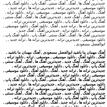
آهنگ مهمان ما باشید ابوالفضل مسعودی , آهنگ مهمان ما باشید ,
آهنگ , دانلود آهنگ , دانلود موسیقی , موسیقی , ترانه , دانلود ترانه ,
جدیدترین آهنگ , آهنگ جدید , جدیدترین آهنگ ها , آهنگ , آهنگ سنتی ,
آهنگ پاپ , دانلود آهنگ پاپ , دانلود موسیقی , جدیدترین ترانه ,
جدیدترین ترانه ها , ترانه جدید , آهنگ , دانلود آهنگ , دانلود موسیقی ,
موسیقی , ترانه , دانلود ترانه , جدیدترین آهنگ , آهنگ جدید ,
جدیدترین آهنگ ها , آهنگ , آهنگ سنتی , آهنگ پاپ , دانلود آهنگ پاپ ,
دانلود موسیقی , جدیدترین ترانه , جدیدترین ترانه ها , ترانه جدید ,
آهنگ , دانلود آهنگ , دانلود موسیقی , موسیقی , ترانه , دانلود ترانه ,
جدیدترین آهنگ , آهنگ جدید , جدیدترین آهنگ ها , آهنگ , آهنگ سنتی ,
آهنگ پاپ , دانلود آهنگ پاپ , دانلود موسیقی , جدیدترین ترانه ,
جدیدترین ترانه ها , ترانه جدید , آهنگ , دانلود آهنگ , دانلود موسیقی ,
موسیقی , ترانه , دانلود ترانه , جدیدترین آهنگ , آهنگ جدید ,