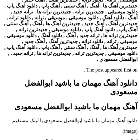
جدیدترین آهنگ ها , آهنگ , آهنگ سنتی , آهنگ پاپ , دانلود آهنگ پاپ ,
دانلود موسیقی , جدیدترین ترانه , جدیدترین ترانه ها , ترانه جدید ,
آهنگ , دانلود آهنگ , دانلود موسیقی , موسیقی , ترانه , دانلود ترانه ,
جدیدترین آهنگ , آهنگ جدید , جدیدترین آهنگ ها , آهنگ , آهنگ سنتی ,
آهنگ پاپ , دانلود آهنگ پاپ , دانلود موسیقی , جدیدترین ترانه ,
جدیدترین ترانه ها , ترانه جدید , آهنگ , دانلود آهنگ , دانلود موسیقی ,
موسیقی , ترانه , دانلود ترانه , جدیدترین آهنگ , آهنگ جدید ,
جدیدترین آهنگ ها , آهنگ , آهنگ سنتی , آهنگ پاپ , دانلود آهنگ پاپ ,
دانلود موسیقی , جدیدترین ترانه , جدیدترین ترانه ها , ترانه جدید , ,
ابوالفضل مسعودی ,
The post appeared first on .
دانلود آهنگ مهمان ما باشید ابوالفضل
مسعودی
آهنگ مهمان ما باشید ابوالفضل مسعودی
دانلود آهنگ مهمان ما باشید ابوالفضل مسعودی با لینک مستقیم
(image)