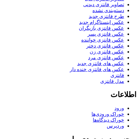
تصاویر فانتزی دیدنی
دسته‌بندی نشده
طرح فانتزی جدید
عکس اینستاگرام جدید
عکس فانتزی بازیگران
عکس فانتزی پسر
عکس فانتزی خواننده
عکس فانتزی دختر
عکس فانتزی زن
عکس فانتزی مرد
عکس های فانتزی جدید
عکس های فانتزی خنده دار
فانتزی
مدل فانتزی
اطلاعات
ورود
خوراک ورودی‌ها
خوراک دیدگاه‌ها
وردپرس