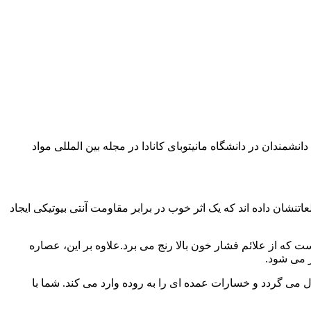
تیمول خاصیت ضد میکروبی قوی دارد. دانشمندان در دانشگاه مانیتوبای کانادا در مجله بین المللی مواد
ان داده اند که یک اثر خوب در برابر مقاومت آنتی بیوتیکی ایجاد
 از علائم فشار خون بالا رنج می برد.علاوه بر این، عصاره
 می شود.
می گردد و خسارات عمده ای را به روده وارد می کند. شما با