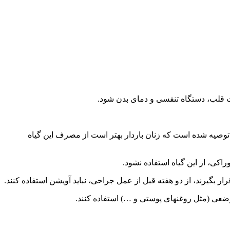
قلب، دستگاه تنفسی و دمای بدن شود.
 توصیه شده است که زنان باردار بهتر است از مصرف این گیاه
ی، از این گیاه استفاده نشود.
 بگیرند، از دو هفته قبل از عمل جراحی، نباید آویشن استفاده کنند.
ضعی (مثل روغنهای پوستی و …) استفاده کنند.