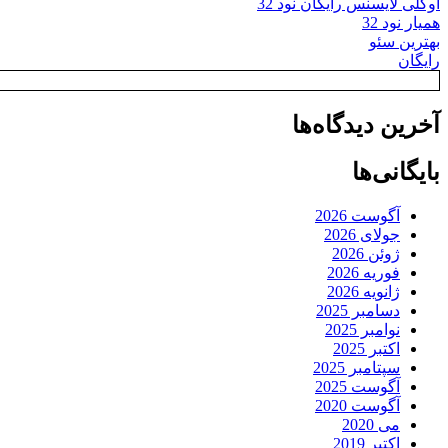
اوکلی لایسنس رایگان نود 32
همیار نود 32
بهترین سئو
رایگان
آخرین دیدگاه‌ها
بایگانی‌ها
آگوست 2026
جولای 2026
ژوئن 2026
فوریه 2026
ژانویه 2026
دسامبر 2025
نوامبر 2025
اکتبر 2025
سپتامبر 2025
آگوست 2025
آگوست 2020
می 2020
اکتبر 2019