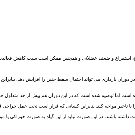
وع، استفراغ و ضعف عضلانی و همچنین ممکن است سبب کاهش فعالیت 
دوران بارداری می تواند احتمال سقط جنین را افزایش دهد. بنابراین
ست اما توصیه شده است که در این دوران هم بیش از حد متداول خوراک
با تاخیر مواجه کند. بنابراین کسانی که قرار است تحت عمل جراحی قرار
اشته باشند، در این صورت نباید از این گیاه به صورت خوراکی یا مو