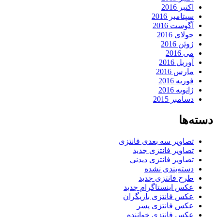
اکتبر 2016
سپتامبر 2016
آگوست 2016
جولای 2016
ژوئن 2016
می 2016
آوریل 2016
مارس 2016
فوریه 2016
ژانویه 2016
دسامبر 2015
دسته‌ها
تصاویر سه بعدی فانتزی
تصاویر فانتزی جدید
تصاویر فانتزی دیدنی
دسته‌بندی نشده
طرح فانتزی جدید
عکس اینستاگرام جدید
عکس فانتزی بازیگران
عکس فانتزی پسر
عکس فانتزی خواننده