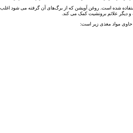
اده شده است. روغن آویشن که از برگ‌های آن گرفته می ‌شود اغلب به
و دیگر علائم برونشیت کمک می ‌کند.