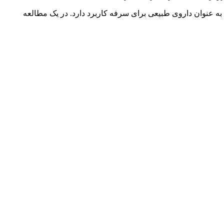
‌ عنوان داروی طبیعی برای سرفه کاربرد دارد. در یک مطالعه