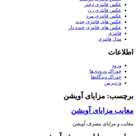
عکس فانتزی دختر
عکس فانتزی زن
عکس فانتزی مرد
عکس های فانتزی جدید
عکس های فانتزی خنده دار
فانتزی
مدل فانتزی
اطلاعات
ورود
خوراک ورودی‌ها
خوراک دیدگاه‌ها
وردپرس
برچسب: مزایای آویشن
معایب مزایای آویشن
معایب و مزایای مصرف آویشن