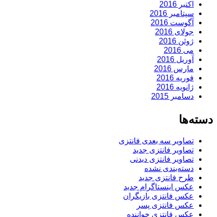
اکتبر 2016
سپتامبر 2016
آگوست 2016
جولای 2016
ژوئن 2016
می 2016
آوریل 2016
مارس 2016
فوریه 2016
ژانویه 2016
دسامبر 2015
دسته‌ها
تصاویر سه بعدی فانتزی
تصاویر فانتزی جدید
تصاویر فانتزی دیدنی
دسته‌بندی نشده
طرح فانتزی جدید
عکس اینستاگرام جدید
عکس فانتزی بازیگران
عکس فانتزی پسر
عکس فانتزی خواننده