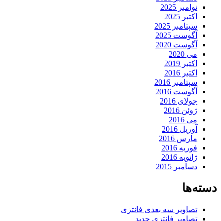
نوامبر 2025
اکتبر 2025
سپتامبر 2025
آگوست 2025
آگوست 2020
می 2020
اکتبر 2019
اکتبر 2016
سپتامبر 2016
آگوست 2016
جولای 2016
ژوئن 2016
می 2016
آوریل 2016
مارس 2016
فوریه 2016
ژانویه 2016
دسامبر 2015
دسته‌ها
تصاویر سه بعدی فانتزی
تصاویر فانتزی جدید