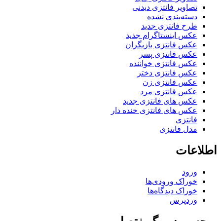
تصاویر فانتزی دیدنی
دسته‌بندی نشده
طرح فانتزی جدید
عکس اینستاگرام جدید
عکس فانتزی بازیگران
عکس فانتزی پسر
عکس فانتزی خواننده
عکس فانتزی دختر
عکس فانتزی زن
عکس فانتزی مرد
عکس های فانتزی جدید
عکس های فانتزی خنده دار
فانتزی
مدل فانتزی
اطلاعات
ورود
خوراک ورودی‌ها
خوراک دیدگاه‌ها
وردپرس