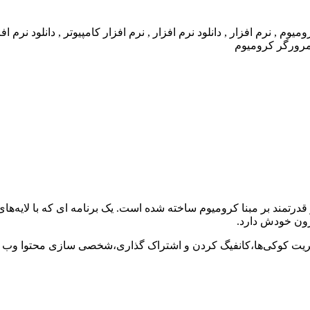
ه مرورگر اینترنت ایمن و قدرتمند بر مبنا کرومیوم ساخته شده است. یک برنامه ای که
درون خودش دارد.
مدیریت کوکی‌ها،کانفیگ کردن و اشتراک گذاری،شخصی سازی محتوا وب ن