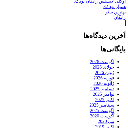
اوکلی لایسنس رایگان نود 32
همیار نود 32
بهترین سئو
رایگان
آخرین دیدگاه‌ها
بایگانی‌ها
آگوست 2026
جولای 2026
ژوئن 2026
فوریه 2026
ژانویه 2026
دسامبر 2025
نوامبر 2025
اکتبر 2025
سپتامبر 2025
آگوست 2025
آگوست 2020
می 2020
اکتبر 2019