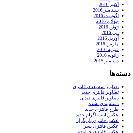
اکتبر 2016
سپتامبر 2016
آگوست 2016
جولای 2016
ژوئن 2016
می 2016
آوریل 2016
مارس 2016
فوریه 2016
ژانویه 2016
دسامبر 2015
دسته‌ها
تصاویر سه بعدی فانتزی
تصاویر فانتزی جدید
تصاویر فانتزی دیدنی
دسته‌بندی نشده
طرح فانتزی جدید
عکس اینستاگرام جدید
عکس فانتزی بازیگران
عکس فانتزی پسر
عکس فانتزی خواننده