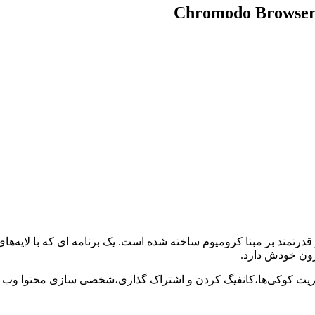
ه مرورگر اینترنت ایمن و قدرتمند بر مبنا کرومیوم ساخته شده است. یک برنامه ای که
درون خودش دارد.
مدیریت کوکی‌ها،کانفیگ کردن و اشتراک گذاری،شخصی سازی محتوا وب ن