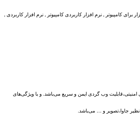
 با لایه‌های امنیتی،قابلیت وب گردی ایمن و سریع می‌باشد. و با ویژگی‌های
ظیر جاوا،تصویر و … می‌باشد.