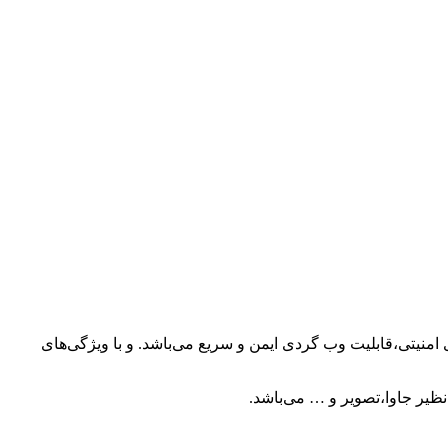
 با لایه‌های امنیتی،قابلیت وب گردی ایمن و سریع می‌باشد. و با ویژگی‌های
ظیر جاوا،تصویر و … می‌باشد.