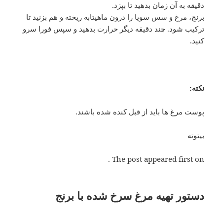
دقیقه به آن زمان بدهید تا بپزد.
برنج، مرغ و سس سویا را درون ماهیتابه ریخته و هم بزنید تا
ترکیب شود. چند دقیقه دیگر حرارت بدهید و سپس فورا سرو
کنید.
نکته:
پوست مرغ ها باید از قبل کنده شده باشند.
بیتوته
The post appeared first on .
دستور تهیه مرغ سرخ شده با برنج