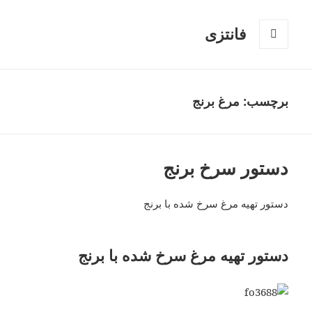
فانتزی
فهرست
و
ابزارک‌ها
برچسب: مرغ برنج
دستور سرخ برنج
دستور تهیه مرغ سرخ شده با برنج
دستور تهیه مرغ سرخ شده با برنج