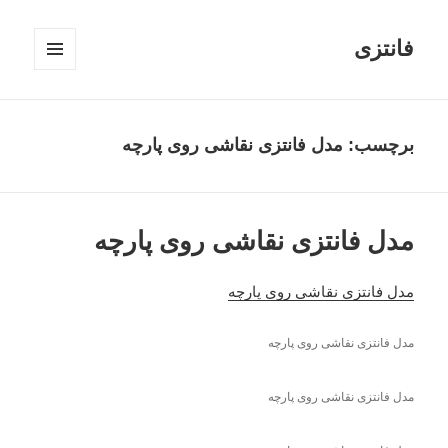
فانتزی
فهرست
و
ابزارک‌ها
برچسب: مدل فانتزی نقاشی روی پارچه
مدل فانتزی نقاشی روی پارچه
مدل فانتزی نقاشی روی پارچه
مدل فانتزی نقاشی روی پارچه
مدل فانتزی نقاشی روی پارچه