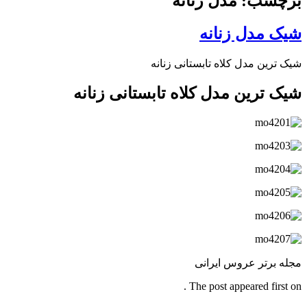
برچسب: مدل زنانه
شیک مدل زنانه
شیک ترین مدل کلاه تابستانی زنانه
شیک ترین مدل کلاه تابستانی زنانه
مجله برتر عروس ایرانی
The post appeared first on .