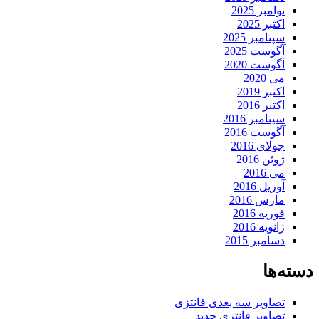
نوامبر 2025
اکتبر 2025
سپتامبر 2025
آگوست 2025
آگوست 2020
می 2020
اکتبر 2019
اکتبر 2016
سپتامبر 2016
آگوست 2016
جولای 2016
ژوئن 2016
می 2016
آوریل 2016
مارس 2016
فوریه 2016
ژانویه 2016
دسامبر 2015
دسته‌ها
تصاویر سه بعدی فانتزی
تصاویر فانتزی جدید