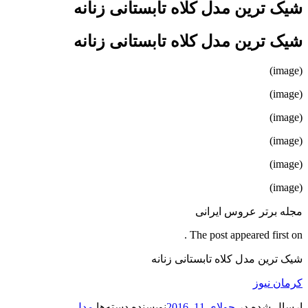
شیک ترین مدل کلاه تابستانی زنانه
شیک ترین مدل کلاه تابستانی زنانه
(image)
(image)
(image)
(image)
(image)
(image)
مجله برتر عروس ایرانی
The post appeared first on .
شیک ترین مدل کلاه تابستانی زنانه
کرمان نیوز
ارسال شده در
جولای 11, 2016
نویسنده
دسته‌ها
مدل