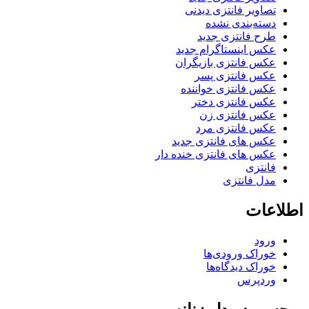
تصاویر فانتزی دیدنی
دسته‌بندی نشده
طرح فانتزی جدید
عکس اینستاگرام جدید
عکس فانتزی بازیگران
عکس فانتزی پسر
عکس فانتزی خواننده
عکس فانتزی دختر
عکس فانتزی زن
عکس فانتزی مرد
عکس های فانتزی جدید
عکس های فانتزی خنده دار
فانتزی
مدل فانتزی
اطلاعات
ورود
خوراک ورودی‌ها
خوراک دیدگاه‌ها
وردپرس