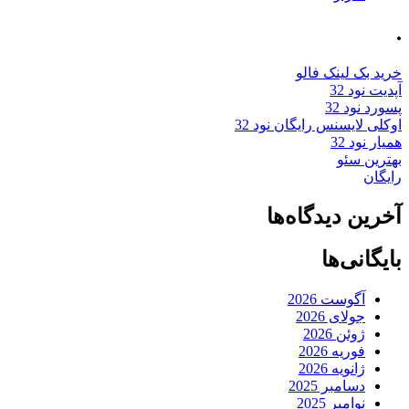
.
خرید بک لینک فالو
آپدیت نود 32
پسورد نود 32
اوکلی لایسنس رایگان نود 32
همیار نود 32
بهترین سئو
رایگان
آخرین دیدگاه‌ها
بایگانی‌ها
آگوست 2026
جولای 2026
ژوئن 2026
فوریه 2026
ژانویه 2026
دسامبر 2025
نوامبر 2025