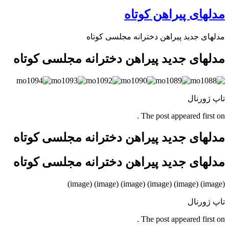
مدلهای پیراهن کوتاه
مدلهای جدید پیراهن دخترانه مجلسی کوتاه
مدلهای جدید پیراهن دخترانه مجلسی کوتاه
تاپ ژورنال
The post appeared first on .
مدلهای جدید پیراهن دخترانه مجلسی کوتاه
مدلهای جدید پیراهن دخترانه مجلسی کوتاه
(image) (image) (image) (image) (image) (image)
تاپ ژورنال
The post appeared first on .