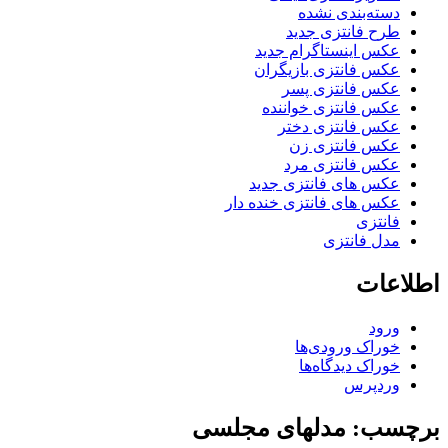
دسته‌بندی نشده
طرح فانتزی جدید
عکس اینستاگرام جدید
عکس فانتزی بازیگران
عکس فانتزی پسر
عکس فانتزی خواننده
عکس فانتزی دختر
عکس فانتزی زن
عکس فانتزی مرد
عکس های فانتزی جدید
عکس های فانتزی خنده دار
فانتزی
مدل فانتزی
اطلاعات
ورود
خوراک ورودی‌ها
خوراک دیدگاه‌ها
وردپرس
برچسب: مدلهای مجلسی