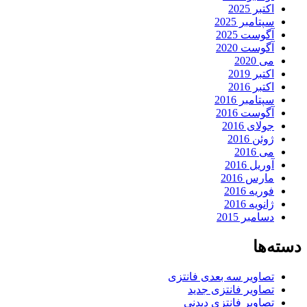
اکتبر 2025
سپتامبر 2025
آگوست 2025
آگوست 2020
می 2020
اکتبر 2019
اکتبر 2016
سپتامبر 2016
آگوست 2016
جولای 2016
ژوئن 2016
می 2016
آوریل 2016
مارس 2016
فوریه 2016
ژانویه 2016
دسامبر 2015
دسته‌ها
تصاویر سه بعدی فانتزی
تصاویر فانتزی جدید
تصاویر فانتزی دیدنی