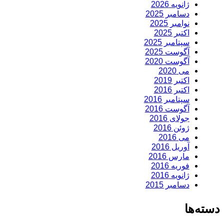
ژانویه 2026
دسامبر 2025
نوامبر 2025
اکتبر 2025
سپتامبر 2025
آگوست 2025
آگوست 2020
می 2020
اکتبر 2019
اکتبر 2016
سپتامبر 2016
آگوست 2016
جولای 2016
ژوئن 2016
می 2016
آوریل 2016
مارس 2016
فوریه 2016
ژانویه 2016
دسامبر 2015
دسته‌ها