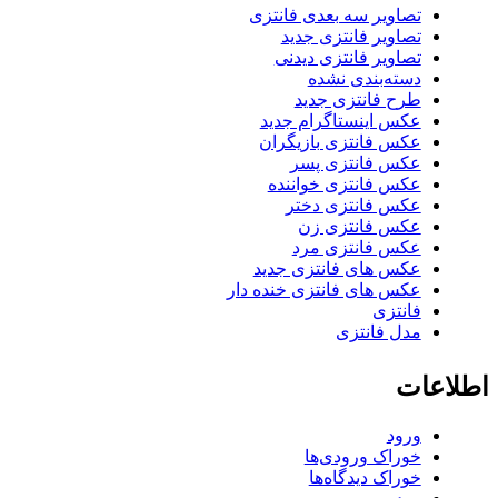
تصاویر سه بعدی فانتزی
تصاویر فانتزی جدید
تصاویر فانتزی دیدنی
دسته‌بندی نشده
طرح فانتزی جدید
عکس اینستاگرام جدید
عکس فانتزی بازیگران
عکس فانتزی پسر
عکس فانتزی خواننده
عکس فانتزی دختر
عکس فانتزی زن
عکس فانتزی مرد
عکس های فانتزی جدید
عکس های فانتزی خنده دار
فانتزی
مدل فانتزی
اطلاعات
ورود
خوراک ورودی‌ها
خوراک دیدگاه‌ها