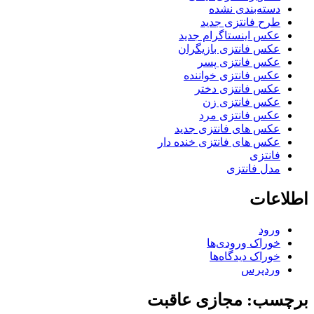
دسته‌بندی نشده
طرح فانتزی جدید
عکس اینستاگرام جدید
عکس فانتزی بازیگران
عکس فانتزی پسر
عکس فانتزی خواننده
عکس فانتزی دختر
عکس فانتزی زن
عکس فانتزی مرد
عکس های فانتزی جدید
عکس های فانتزی خنده دار
فانتزی
مدل فانتزی
اطلاعات
ورود
خوراک ورودی‌ها
خوراک دیدگاه‌ها
وردپرس
برچسب: مجازی عاقبت