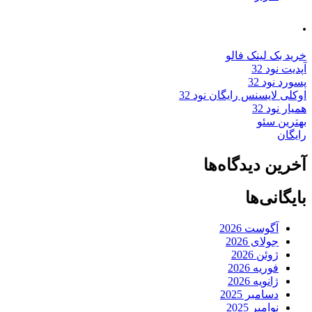
.
خرید بک لینک فالو
آپدیت نود 32
پسورد نود 32
اوکلی لایسنس رایگان نود 32
همیار نود 32
بهترین سئو
رایگان
آخرین دیدگاه‌ها
بایگانی‌ها
آگوست 2026
جولای 2026
ژوئن 2026
فوریه 2026
ژانویه 2026
دسامبر 2025
نوامبر 2025