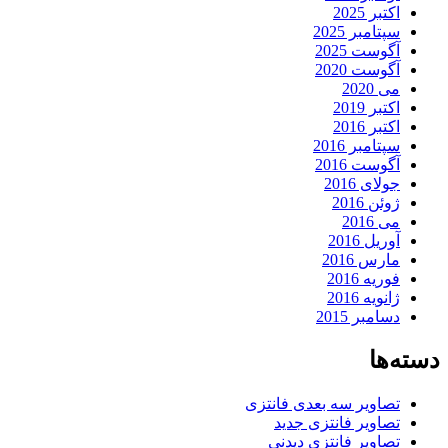
اکتبر 2025
سپتامبر 2025
آگوست 2025
آگوست 2020
می 2020
اکتبر 2019
اکتبر 2016
سپتامبر 2016
آگوست 2016
جولای 2016
ژوئن 2016
می 2016
آوریل 2016
مارس 2016
فوریه 2016
ژانویه 2016
دسامبر 2015
دسته‌ها
تصاویر سه بعدی فانتزی
تصاویر فانتزی جدید
تصاویر فانتزی دیدنی