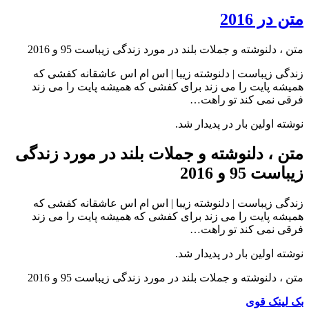
متن در 2016
متن ، دلنوشته و جملات بلند در مورد زندگی زیباست 95 و 2016
زندگی زیباست | دلنوشته زیبا | اس ام اس عاشقانه کفشی که
همیشه پایت را می زند برای کفشی که همیشه پایت را می زند
فرقی نمی کند تو راهت…
نوشته اولین بار در پدیدار شد.
متن ، دلنوشته و جملات بلند در مورد زندگی
زیباست 95 و 2016
زندگی زیباست | دلنوشته زیبا | اس ام اس عاشقانه کفشی که
همیشه پایت را می زند برای کفشی که همیشه پایت را می زند
فرقی نمی کند تو راهت…
نوشته اولین بار در پدیدار شد.
متن ، دلنوشته و جملات بلند در مورد زندگی زیباست 95 و 2016
بک لینک قوی