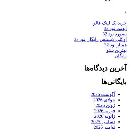
.
خرید بک لینک فالو
آپدیت نود 32
پسورد نود 32
اوکلی لایسنس رایگان نود 32
همیار نود 32
بهترین سئو
رایگان
آخرین دیدگاه‌ها
بایگانی‌ها
آگوست 2026
جولای 2026
ژوئن 2026
فوریه 2026
ژانویه 2026
دسامبر 2025
نوامبر 2025