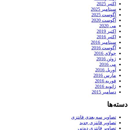
اکتبر 2025
سپتامبر 2025
آگوست 2025
آگوست 2020
می 2020
اکتبر 2019
اکتبر 2016
سپتامبر 2016
آگوست 2016
جولای 2016
ژوئن 2016
می 2016
آوریل 2016
مارس 2016
فوریه 2016
ژانویه 2016
دسامبر 2015
دسته‌ها
تصاویر سه بعدی فانتزی
تصاویر فانتزی جدید
تصاویر فانتزی دیدنی