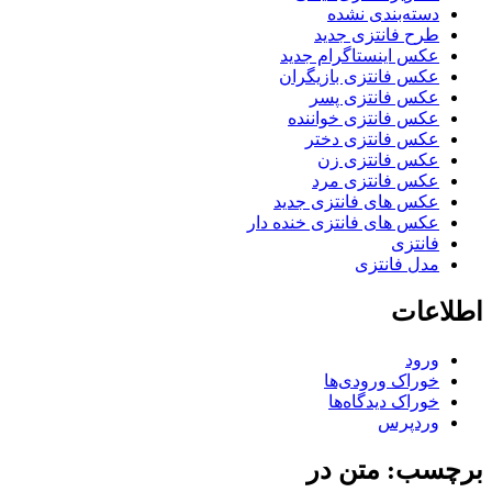
دسته‌بندی نشده
طرح فانتزی جدید
عکس اینستاگرام جدید
عکس فانتزی بازیگران
عکس فانتزی پسر
عکس فانتزی خواننده
عکس فانتزی دختر
عکس فانتزی زن
عکس فانتزی مرد
عکس های فانتزی جدید
عکس های فانتزی خنده دار
فانتزی
مدل فانتزی
اطلاعات
ورود
خوراک ورودی‌ها
خوراک دیدگاه‌ها
وردپرس
برچسب: متن در