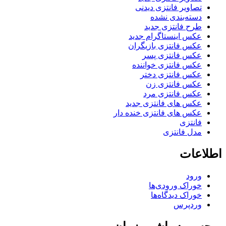
تصاویر فانتزی دیدنی
دسته‌بندی نشده
طرح فانتزی جدید
عکس اینستاگرام جدید
عکس فانتزی بازیگران
عکس فانتزی پسر
عکس فانتزی خواننده
عکس فانتزی دختر
عکس فانتزی زن
عکس فانتزی مرد
عکس های فانتزی جدید
عکس های فانتزی خنده دار
فانتزی
مدل فانتزی
اطلاعات
ورود
خوراک ورودی‌ها
خوراک دیدگاه‌ها
وردپرس