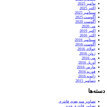
نوامبر 2025
اکتبر 2025
سپتامبر 2025
آگوست 2025
آگوست 2020
می 2020
اکتبر 2019
اکتبر 2016
سپتامبر 2016
آگوست 2016
جولای 2016
ژوئن 2016
می 2016
آوریل 2016
مارس 2016
فوریه 2016
ژانویه 2016
دسامبر 2015
دسته‌ها
تصاویر سه بعدی فانتزی
تصاویر فانتزی جدید