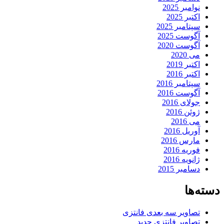
نوامبر 2025
اکتبر 2025
سپتامبر 2025
آگوست 2025
آگوست 2020
می 2020
اکتبر 2019
اکتبر 2016
سپتامبر 2016
آگوست 2016
جولای 2016
ژوئن 2016
می 2016
آوریل 2016
مارس 2016
فوریه 2016
ژانویه 2016
دسامبر 2015
دسته‌ها
تصاویر سه بعدی فانتزی
تصاویر فانتزی جدید