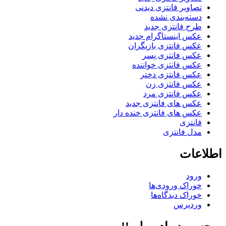
تصاویر فانتزی دیدنی
دسته‌بندی نشده
طرح فانتزی جدید
عکس اینستاگرام جدید
عکس فانتزی بازیگران
عکس فانتزی پسر
عکس فانتزی خواننده
عکس فانتزی دختر
عکس فانتزی زن
عکس فانتزی مرد
عکس های فانتزی جدید
عکس های فانتزی خنده دار
فانتزی
مدل فانتزی
اطلاعات
ورود
خوراک ورودی‌ها
خوراک دیدگاه‌ها
وردپرس