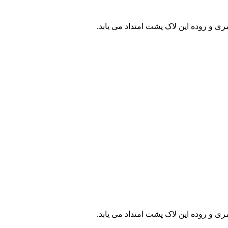
مری و روده این لاک پشت امتداد می یابد.
مری و روده این لاک پشت امتداد می یابد.