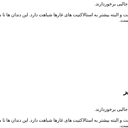
البی برخوردارند.
و البته بیشتر به استالاکتیت های غارها شباهت دارد. این دندان ها تا 
است.
ر
البی برخوردارند.
و البته بیشتر به استالاکتیت های غارها شباهت دارد. این دندان ها تا 
است.