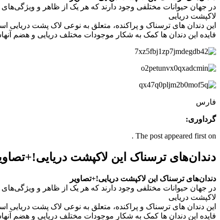
در جهان حیوانات مختلفی وجود دارند که هر یک از ظاهر و ویژگی‌های ج
لاکپشت دریایی
این دندان های ترسناک و پراکنده، متعلق به نوعی لاک پشت دریایی است 
فایده این دندان ها کمک به شکار موجودات مختلف دریایی و هضم آنه
فارس
گرداوری:
The post appeared first on .
دندان‌های ترسناک این لاکپشت دریایی!+تصاوی
دندان‌های ترسناک این لاکپشت دریایی!+تصاویر
در جهان حیوانات مختلفی وجود دارند که هر یک از ظاهر و ویژگی‌های ج
لاکپشت دریایی
این دندان های ترسناک و پراکنده، متعلق به نوعی لاک پشت دریایی است 
فایده این دندان ها کمک به شکار موجودات مختلف دریایی و هضم آنه