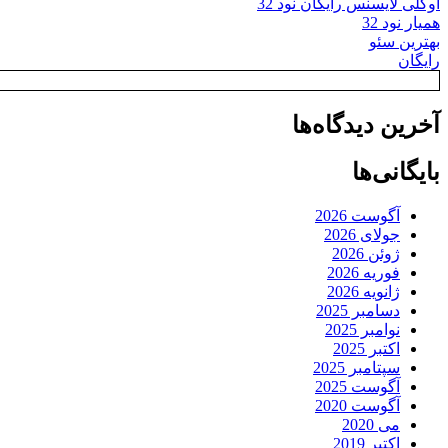
اوکلی لایسنس رایگان نود 32
همیار نود 32
بهترین سئو
رایگان
آخرین دیدگاه‌ها
بایگانی‌ها
آگوست 2026
جولای 2026
ژوئن 2026
فوریه 2026
ژانویه 2026
دسامبر 2025
نوامبر 2025
اکتبر 2025
سپتامبر 2025
آگوست 2025
آگوست 2020
می 2020
اکتبر 2019