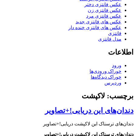
عکس فانتزی دختر
عکس فانتزی زن
عکس فانتزی مرد
عکس های فانتزی جدید
عکس های فانتزی خنده دار
فانتزی
مدل فانتزی
اطلاعات
ورود
خوراک ورودی‌ها
خوراک دیدگاه‌ها
وردپرس
برچسب: لاکپشت
دندان‌های این دریایی!+تصاویر
دندان‌های ترسناک این لاکپشت دریایی!+تصاویر
دندان‌های ترسناک این لاکپشت دریایی!+تصاویر