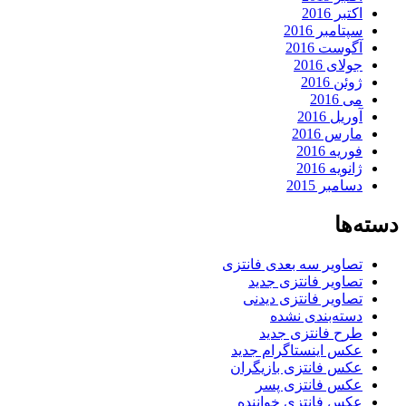
اکتبر 2016
سپتامبر 2016
آگوست 2016
جولای 2016
ژوئن 2016
می 2016
آوریل 2016
مارس 2016
فوریه 2016
ژانویه 2016
دسامبر 2015
دسته‌ها
تصاویر سه بعدی فانتزی
تصاویر فانتزی جدید
تصاویر فانتزی دیدنی
دسته‌بندی نشده
طرح فانتزی جدید
عکس اینستاگرام جدید
عکس فانتزی بازیگران
عکس فانتزی پسر
عکس فانتزی خواننده