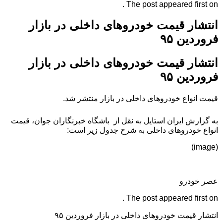
The post appeared first on .
انتشار قیمت خودروهای داخلی در بازار
فروردین ۹۵
انتشار قیمت خودروهای داخلی در بازار
فروردین ۹۵
قیمت انواع خودروهای داخلی در بازار منتشر شد.
به گزارش ایران استایل به نقل از باشگاه خبرنگاران جوان، قیمت
انواع خودروهای داخلی به شرح جدول زیر است:
(image)
عصر خودرو
The post appeared first on .
انتشار قیمت خودروهای داخلی در بازار فروردین ۹۵