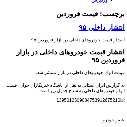
وردپرس
برچسب: قیمت فروردین
انتشار داخلی ۹۵
انتشار قیمت خودروهای داخلی در بازار فروردین ۹۵
انتشار قیمت خودروهای داخلی در بازار
فروردین ۹۵
قیمت انواع خودروهای داخلی در بازار منتشر شد.
به گزارش ایران استایل به نقل از باشگاه خبرنگاران جوان، قیمت
انواع خودروهای داخلی به شرح جدول زیر است:
عصر خودرو