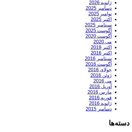
ژانویه 2026
دسامبر 2025
نوامبر 2025
اکتبر 2025
سپتامبر 2025
آگوست 2025
آگوست 2020
می 2020
اکتبر 2019
اکتبر 2016
سپتامبر 2016
آگوست 2016
جولای 2016
ژوئن 2016
می 2016
آوریل 2016
مارس 2016
فوریه 2016
ژانویه 2016
دسامبر 2015
دسته‌ها