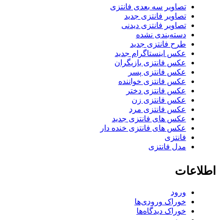
تصاویر سه بعدی فانتزی
تصاویر فانتزی جدید
تصاویر فانتزی دیدنی
دسته‌بندی نشده
طرح فانتزی جدید
عکس اینستاگرام جدید
عکس فانتزی بازیگران
عکس فانتزی پسر
عکس فانتزی خواننده
عکس فانتزی دختر
عکس فانتزی زن
عکس فانتزی مرد
عکس های فانتزی جدید
عکس های فانتزی خنده دار
فانتزی
مدل فانتزی
اطلاعات
ورود
خوراک ورودی‌ها
خوراک دیدگاه‌ها