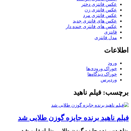
عکس فانتزی دختر
عکس فانتزی زن
عکس فانتزی مرد
عکس های فانتزی جدید
عکس های فانتزی خنده دار
فانتزی
مدل فانتزی
اطلاعات
ورود
خوراک ورودی‌ها
خوراک دیدگاه‌ها
وردپرس
برچسب: فیلم ناهید
فیلم ناهید برنده جایزه گوزن طلایی شد
«ناهید» برنده جایزه گوزن طلایی «نارا» ژاپن شد