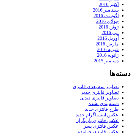
اکتبر 2016
سپتامبر 2016
آگوست 2016
جولای 2016
ژوئن 2016
می 2016
آوریل 2016
مارس 2016
فوریه 2016
ژانویه 2016
دسامبر 2015
دسته‌ها
تصاویر سه بعدی فانتزی
تصاویر فانتزی جدید
تصاویر فانتزی دیدنی
دسته‌بندی نشده
طرح فانتزی جدید
عکس اینستاگرام جدید
عکس فانتزی بازیگران
عکس فانتزی پسر
عکس فانتزی خواننده