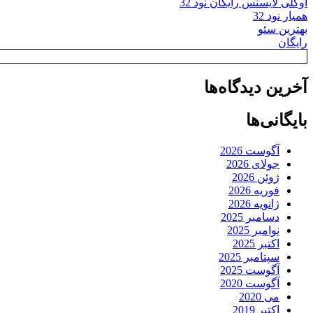
اوکلی لایسنس رایگان نود 32
همیار نود 32
بهترین سئو
رایگان
آخرین دیدگاه‌ها
بایگانی‌ها
آگوست 2026
جولای 2026
ژوئن 2026
فوریه 2026
ژانویه 2026
دسامبر 2025
نوامبر 2025
اکتبر 2025
سپتامبر 2025
آگوست 2025
آگوست 2020
می 2020
اکتبر 2019