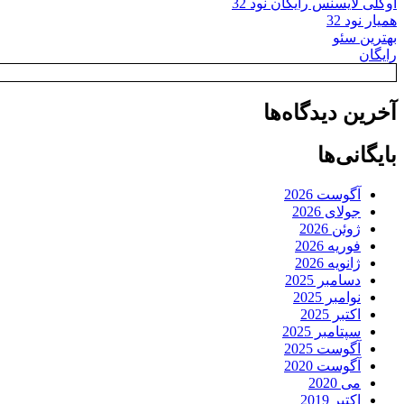
اوکلی لایسنس رایگان نود 32
همیار نود 32
بهترین سئو
رایگان
آخرین دیدگاه‌ها
بایگانی‌ها
آگوست 2026
جولای 2026
ژوئن 2026
فوریه 2026
ژانویه 2026
دسامبر 2025
نوامبر 2025
اکتبر 2025
سپتامبر 2025
آگوست 2025
آگوست 2020
می 2020
اکتبر 2019