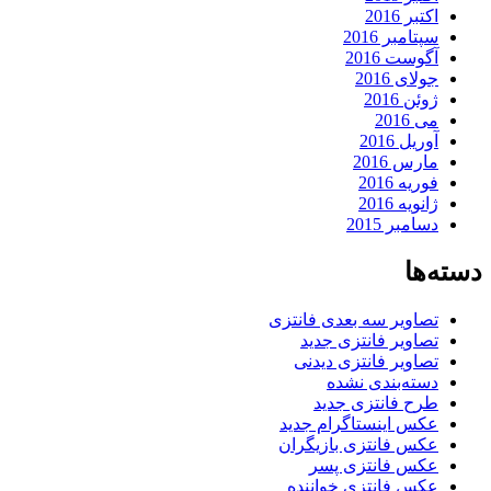
اکتبر 2016
سپتامبر 2016
آگوست 2016
جولای 2016
ژوئن 2016
می 2016
آوریل 2016
مارس 2016
فوریه 2016
ژانویه 2016
دسامبر 2015
دسته‌ها
تصاویر سه بعدی فانتزی
تصاویر فانتزی جدید
تصاویر فانتزی دیدنی
دسته‌بندی نشده
طرح فانتزی جدید
عکس اینستاگرام جدید
عکس فانتزی بازیگران
عکس فانتزی پسر
عکس فانتزی خواننده