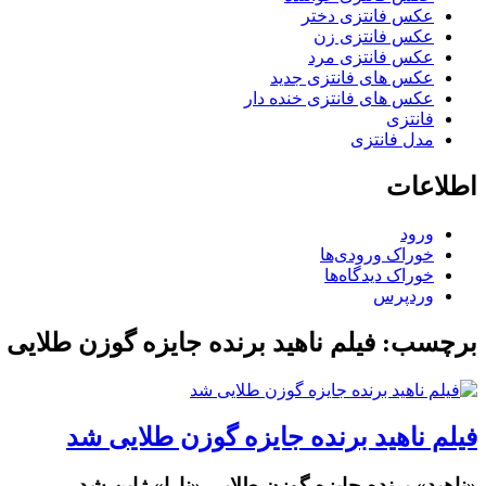
عکس فانتزی دختر
عکس فانتزی زن
عکس فانتزی مرد
عکس های فانتزی جدید
عکس های فانتزی خنده دار
فانتزی
مدل فانتزی
اطلاعات
ورود
خوراک ورودی‌ها
خوراک دیدگاه‌ها
وردپرس
برچسب: فیلم ناهید برنده جایزه گوزن طلایی
فیلم ناهید برنده جایزه گوزن طلایی شد
«ناهید» برنده جایزه گوزن طلایی «نارا» ژاپن شد