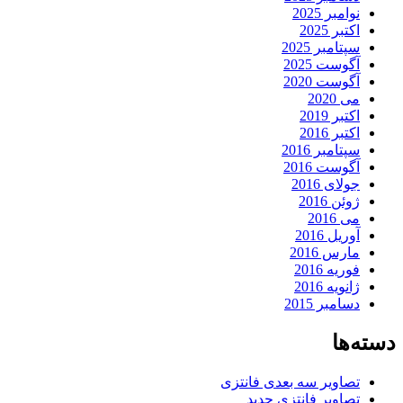
نوامبر 2025
اکتبر 2025
سپتامبر 2025
آگوست 2025
آگوست 2020
می 2020
اکتبر 2019
اکتبر 2016
سپتامبر 2016
آگوست 2016
جولای 2016
ژوئن 2016
می 2016
آوریل 2016
مارس 2016
فوریه 2016
ژانویه 2016
دسامبر 2015
دسته‌ها
تصاویر سه بعدی فانتزی
تصاویر فانتزی جدید