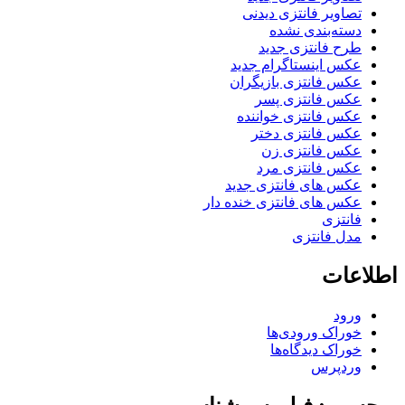
تصاویر فانتزی دیدنی
دسته‌بندی نشده
طرح فانتزی جدید
عکس اینستاگرام جدید
عکس فانتزی بازیگران
عکس فانتزی پسر
عکس فانتزی خواننده
عکس فانتزی دختر
عکس فانتزی زن
عکس فانتزی مرد
عکس های فانتزی جدید
عکس های فانتزی خنده دار
فانتزی
مدل فانتزی
اطلاعات
ورود
خوراک ورودی‌ها
خوراک دیدگاه‌ها
وردپرس