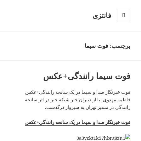
فانتزی
فهرست
و
ابزارک‌ها
برچسب: فوت سیما
فوت سیما رانندگی+عکس
فوت خبرنگار صدا و سیما در یک سانحه رانندگی+عکس
فاطمه مهدوی نیا از دبیران خبر شبکه خبر در اثر سانحه
رانندگی در مسیر تهران به سبزوار درگذشت.
فوت خبرنگار صدا و سیما در یک سانحه رانندگی+عکس