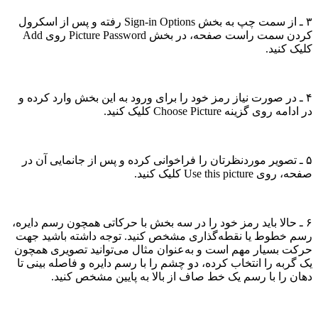
۳ ـ از سمت چپ به بخش Sign-in Options رفته و پس از اسکرول
کردن سمت راست صفحه، در بخش Picture Password روی Add
کلیک کنید.
۴ ـ در صورت نیاز رمز خود را برای ورود به این بخش وارد کرده و
در ادامه روی گزینه Choose Picture کلیک کنید.
۵ ـ تصویر موردنظرتان را فراخوانی کرده و پس از جانمایی آن در
صفحه، روی Use this picture کلیک کنید.
۶ ـ حالا باید رمز خود را در سه بخش با حرکاتی همچون رسم دایره،
رسم خطوط یا نقطه‌گذاری مشخص کنید. توجه داشته باشید جهت
حرکت بسیار مهم است و به‌عنوان مثال می‌توانید تصویری همچون
یک گربه را انتخاب کرده، دو چشم را با رسم دایره و فاصله بینی تا
دهان را با رسم یک خط صاف از بالا به پایین مشخص کنید.