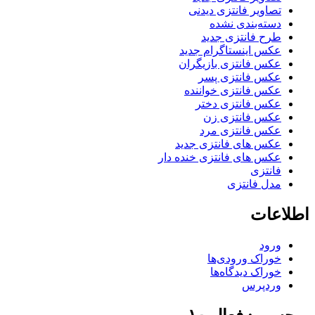
تصاویر فانتزی دیدنی
دسته‌بندی نشده
طرح فانتزی جدید
عکس اینستاگرام جدید
عکس فانتزی بازیگران
عکس فانتزی پسر
عکس فانتزی خواننده
عکس فانتزی دختر
عکس فانتزی زن
عکس فانتزی مرد
عکس های فانتزی جدید
عکس های فانتزی خنده دار
فانتزی
مدل فانتزی
اطلاعات
ورود
خوراک ورودی‌ها
خوراک دیدگاه‌ها
وردپرس