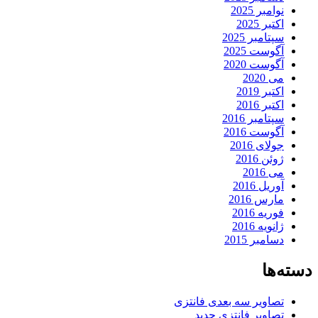
نوامبر 2025
اکتبر 2025
سپتامبر 2025
آگوست 2025
آگوست 2020
می 2020
اکتبر 2019
اکتبر 2016
سپتامبر 2016
آگوست 2016
جولای 2016
ژوئن 2016
می 2016
آوریل 2016
مارس 2016
فوریه 2016
ژانویه 2016
دسامبر 2015
دسته‌ها
تصاویر سه بعدی فانتزی
تصاویر فانتزی جدید