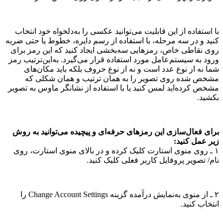
با استفاده از این قابلیت می‌توانید عکسی را به‌دلخواه خود انتخاب
کنید و در سه مرحله، با استفاده از رسم دایره، خطوط یا حتی ضربه
روی نقاطی خاص، رمز‌هایی سه‌بخشی ایجاد کنید که این رمز برای
ورود به سیستم‌عامل مورد استفاده قرار می‌گیرد. به‌این‌ترتیب رمز
شما نه از نوع عدد است و نه از نوع حروف بلکه باید مکان‌های
مشخص شده روی تصویر را به همان ترتیب و همان شکلی که
مشخص کرده‌اید لمس کنید یا با استفاده از نشانگر ماوس به تصویر
بکشید.
برای فعال‌سازی این رمزهای حرفه‌ای و پیچیده می‌توانید به روش
زیر عمل کنید:
۱ ـ روی منوی استارت کلیک کرده و در بالای منوی استارت، روی
نام/ تصویر پروفایل کاربر فعلی کلیک کنید.
۲ ـ از منوی به‌نمایش درآمده گزینه Change Account Settings را
انتخاب کنید.