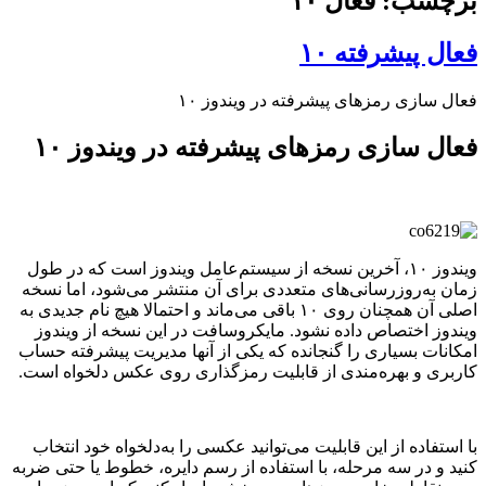
برچسب: فعال ۱۰
فعال پیشرفته ۱۰
فعال سازی رمزهای پیشرفته در ویندوز ۱۰
فعال سازی رمزهای پیشرفته در ویندوز ۱۰
ویندوز ۱۰، آخرین نسخه از سیستم‌عامل ویندوز است که در طول
زمان به‌روزرسانی‌های متعددی برای آن منتشر می‌شود، اما نسخه
اصلی آن همچنان روی ۱۰ باقی می‌ماند و احتمالا هیچ نام جدیدی به
ویندوز اختصاص داده نشود. مایکروسافت در این نسخه از ویندوز
امکانات بسیاری را گنجانده که یکی از آنها مدیریت پیشرفته حساب
کاربری و بهره‌مندی از قابلیت رمزگذاری روی عکس دلخواه است.
با استفاده از این قابلیت می‌توانید عکسی را به‌دلخواه خود انتخاب
کنید و در سه مرحله، با استفاده از رسم دایره، خطوط یا حتی ضربه