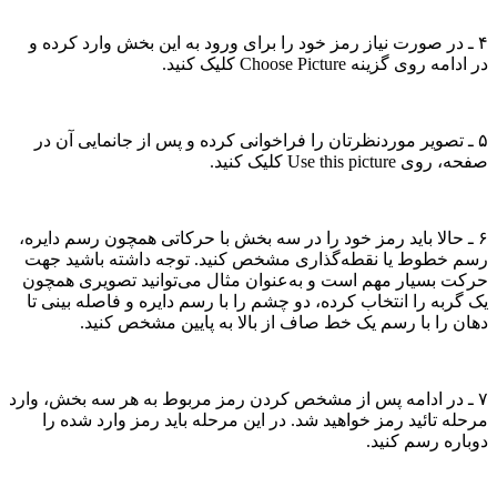
۴ ـ در صورت نیاز رمز خود را برای ورود به این بخش وارد کرده و
در ادامه روی گزینه Choose Picture کلیک کنید.
۵ ـ تصویر موردنظرتان را فراخوانی کرده و پس از جانمایی آن در
صفحه، روی Use this picture کلیک کنید.
۶ ـ حالا باید رمز خود را در سه بخش با حرکاتی همچون رسم دایره،
رسم خطوط یا نقطه‌گذاری مشخص کنید. توجه داشته باشید جهت
حرکت بسیار مهم است و به‌عنوان مثال می‌توانید تصویری همچون
یک گربه را انتخاب کرده، دو چشم را با رسم دایره و فاصله بینی تا
دهان را با رسم یک خط صاف از بالا به پایین مشخص کنید.
۷ ـ در ادامه پس از مشخص کردن رمز مربوط به هر سه بخش، وارد
مرحله تائید رمز خواهید شد. در این مرحله ‌باید رمز وارد شده را
دوباره رسم کنید.