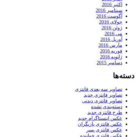
اکتبر 2016
سپتامبر 2016
آگوست 2016
جولای 2016
ژوئن 2016
می 2016
آوریل 2016
مارس 2016
فوریه 2016
ژانویه 2016
دسامبر 2015
دسته‌ها
تصاویر سه بعدی فانتزی
تصاویر فانتزی جدید
تصاویر فانتزی دیدنی
دسته‌بندی نشده
طرح فانتزی جدید
عکس اینستاگرام جدید
عکس فانتزی بازیگران
عکس فانتزی پسر
عکس فانتزی خواننده