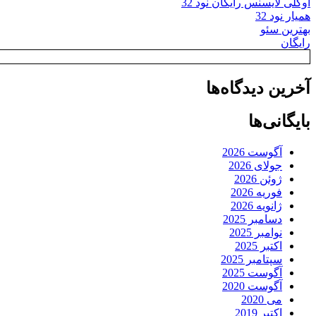
اوکلی لایسنس رایگان نود 32
همیار نود 32
بهترین سئو
رایگان
آخرین دیدگاه‌ها
بایگانی‌ها
آگوست 2026
جولای 2026
ژوئن 2026
فوریه 2026
ژانویه 2026
دسامبر 2025
نوامبر 2025
اکتبر 2025
سپتامبر 2025
آگوست 2025
آگوست 2020
می 2020
اکتبر 2019