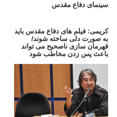
سینمای دفاع مقدس
کریمی: فیلم های دفاع مقدس باید
به صورت دلی ساخته شوند/
قهرمان سازی ناصحیح می تواند
باعث پس زدن مخاطب شود