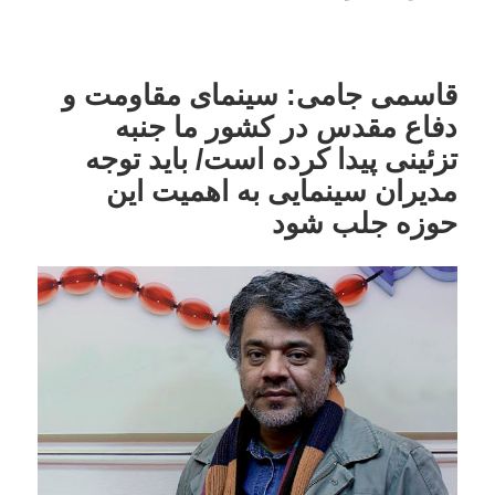
قاسمی جامی: سینمای مقاومت و
دفاع مقدس در کشور ما جنبه
تزئینی پیدا کرده است/ باید توجه
مدیران سینمایی به اهمیت این
حوزه جلب شود