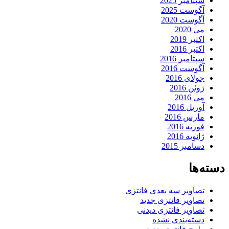
پتامبر 2025
گوست 2025
گوست 2020
ی 2020
کتبر 2019
کتبر 2016
پتامبر 2016
گوست 2016
ولای 2016
وئن 2016
ی 2016
وریل 2016
ارس 2016
وریه 2016
انویه 2016
سامبر 2015
ها
صاویر سه بعدی فانتزی
صاویر فانتزی جدید
صاویر فانتزی دیدنی
سته‌بندی نشده