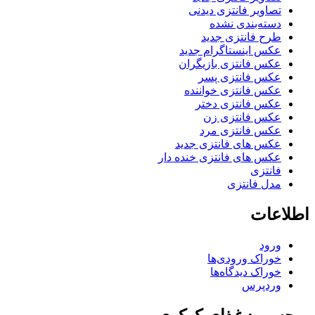
تصاویر فانتزی دیدنی
دسته‌بندی نشده
طرح فانتزی جدید
عکس اینستاگرام جدید
عکس فانتزی بازیگران
عکس فانتزی پسر
عکس فانتزی خواننده
عکس فانتزی دختر
عکس فانتزی زن
عکس فانتزی مرد
عکس های فانتزی جدید
عکس های فانتزی خنده دار
فانتزی
مدل فانتزی
اطلاعات
ورود
خوراک ورودی‌ها
خوراک دیدگاه‌ها
وردپرس