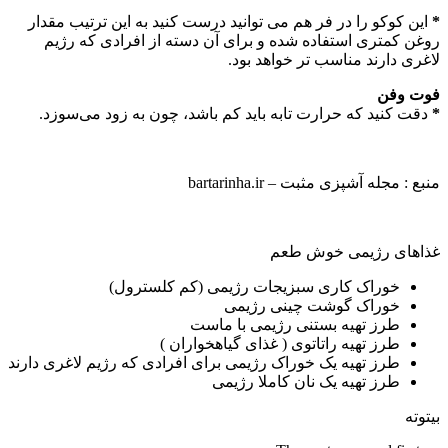
*
این کوکو را در فر هم می توانید درست کنید به این ترتیب مقدار
روغن کمتری استفاده شده و برای آن دسته از افرادی که رژیم
لاغری دارند مناسب تر خواهد بود.
فوت وفن
*
دقت کنید که حرارت تابه باید کم باشد، چون به زود می‌سوزد.
منبع : مجله آشپزی مثبت – bartarinha.ir
غذاهای رژیمی خوش طعم
خوراک کاری سبزیجات رژیمی (کم کلسترول)
خوراک گوشت چینی رژیمی
طرز تهیه بستنی رژیمی با ماست
طرز تهیه راتاتوی ( غذای گیاهخواران )
طرز تهیه یک خوراک رژیمی برای افرادی که رژیم لاغری دارند
طرز تهیه یک نان کاملا رژیمی
بیتوته