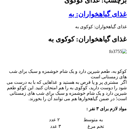
برچسب: غذای کوکوی
غذای گیاهخواران: به
غذای گیاهخواران: کوکوی به
غذای گیاهخواران: کوکوی به
کوکو به، طعم شیرین دارد و یک شام خوشمزه و سبک برای شب
های زمستانی است
اگر مشتری پر و پا قرص به هستید و غذاهایی که با به درست می
شود را دوست دارید، کوکوی به را هم امتحان کنید. این کوکو طعم
شیرین دارد و یک شام خوشمزه و سبک برای شب های زمستانی
است؛ در ضمن گیاهخوارها هم می توانند آن را بخورند.
مواد لازم برای ۳ نفر :
به متوسط
۲ عدد
تخم مرغ
۳ عدد