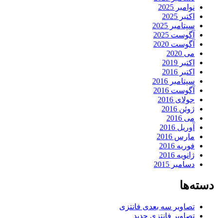
نوامبر 2025
اکتبر 2025
سپتامبر 2025
آگوست 2025
آگوست 2020
می 2020
اکتبر 2019
اکتبر 2016
سپتامبر 2016
آگوست 2016
جولای 2016
ژوئن 2016
می 2016
آوریل 2016
مارس 2016
فوریه 2016
ژانویه 2016
دسامبر 2015
دسته‌ها
تصاویر سه بعدی فانتزی
تصاویر فانتزی جدید