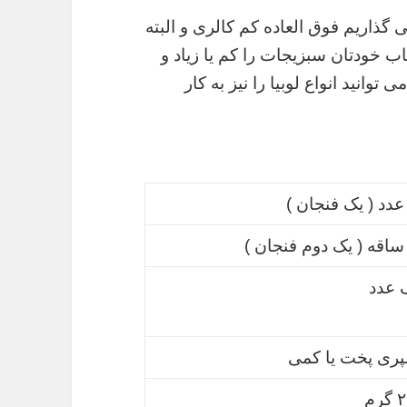
 گذاریم فوق العاده کم کالری و البته
ب خودتان سبزیجات را کم یا زیاد و
توانید انواع لوبیا را نیز به کار
عدد ( یک فنجان )
ساقه ( یک دوم فنجان )
 عدد
ری پخت یا کمی
رم