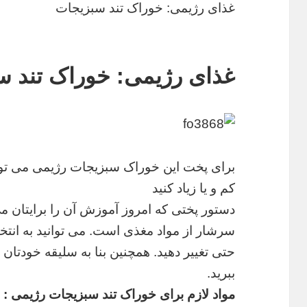
غذای رژیمی: خوراک تند سبزیجات
غذای رژیمی: خوراک تند س
برای پخت این خوراک سبزیجات رژیمی می توا
کم و یا زیاد کنید
دستور پختی که امروز آموزش آن را برایتان می
سرشار از مواد مغذی است. می توانید به انتخا
حتی تغییر دهید. همچنین بنا به سلیقه خودتان می 
ببرید.
مواد لازم برای خوراک تند سبزیجات رژیمی :