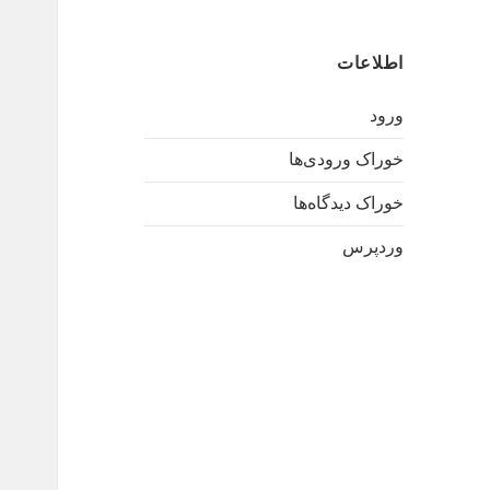
اطلاعات
ورود
خوراک ورودی‌ها
خوراک دیدگاه‌ها
وردپرس