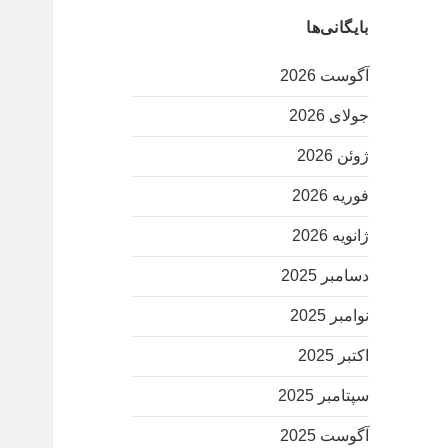
بایگانی‌ها
آگوست 2026
جولای 2026
ژوئن 2026
فوریه 2026
ژانویه 2026
دسامبر 2025
نوامبر 2025
اکتبر 2025
سپتامبر 2025
آگوست 2025