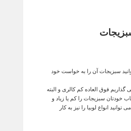
بزیجات
نید سبزیجات آن را به خواست خود
 گذاریم فوق العاده کم کالری و البته
ب خودتان سبزیجات را کم یا زیاد و
توانید انواع لوبیا را نیز به کار