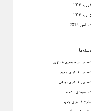
فوریه 2016
ژانویه 2016
دسامبر 2015
دسته‌ها
تصاویر سه بعدی فانتزی
تصاویر فانتزی جدید
تصاویر فانتزی دیدنی
دسته‌بندی نشده
طرح فانتزی جدید