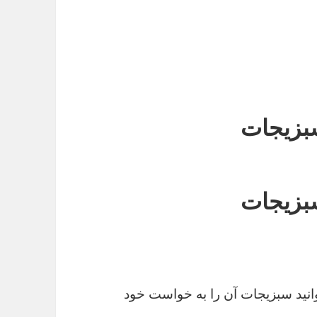
بزیجات
بزیجات
نید سبزیجات آن را به خواست خود