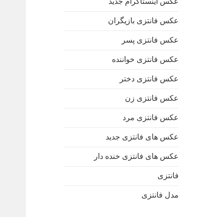
عکس اینستاگرام جدید
عکس فانتزی بازیگران
عکس فانتزی پسر
عکس فانتزی خواننده
عکس فانتزی دختر
عکس فانتزی زن
عکس فانتزی مرد
عکس های فانتزی جدید
عکس های فانتزی خنده دار
فانتزی
مدل فانتزی