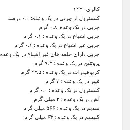
کالری : ۱۲۴
کلسترول از چربی در یک وعده: ۰.۰ درصد
چربی در یک وعده: ۰.۸ گرم
چربی اشباع در یک وعده : ۰.۱ گرم
چربی غیر اشباع در یک وعده : ۰.۱ گرم
چربی دارای حلقه های غیر اشباع در یک وعده : ۰.۲ گ
پروتئین در یک وعده : ۷.۴ گرم
کربوهیدرات در یک وعده : ۲۴.۵ گرم
فیبر در یک وعده : ۷ گرم
کلسترول در یک وعده : ۰.۰ گرم
آهن در یک وعده : ۲ میلی گرم
سدیم در یک وعده : ۵۶۶ میلی گرم
کلیسم در یک وعده : ۶۳ میلی گرم