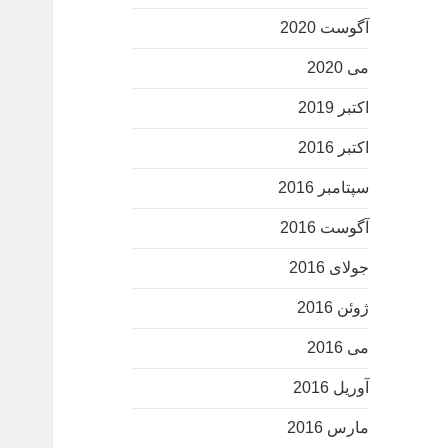
آگوست 2020
می 2020
اکتبر 2019
اکتبر 2016
سپتامبر 2016
آگوست 2016
جولای 2016
ژوئن 2016
می 2016
آوریل 2016
مارس 2016