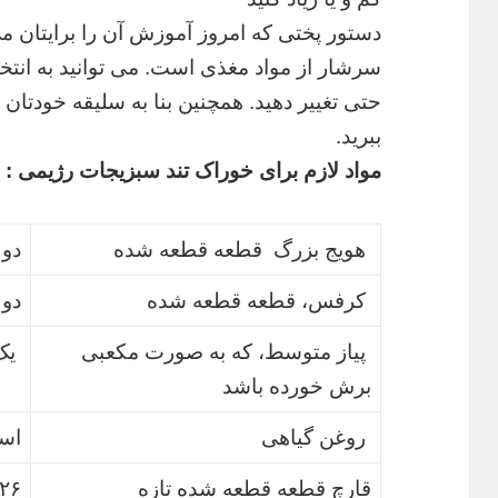
دستور پختی که امروز آموزش آن را برایتان می
سرشار از مواد مغذی است. می توانید به انتخا
حتی تغییر دهید. همچنین بنا به سلیقه خودتان می 
ببرید.
مواد لازم برای خوراک تند سبزیجات رژیمی :
هویج بزرگ قطعه قطعه شده
دو 
کرفس، قطعه قطعه شده
دو 
پیاز متوسط، که به صورت مکعبی
یک
برش خورده باشد
روغن گیاهی
اسپ
قارچ قطعه قطعه شده تازه
۲۲۶ گ