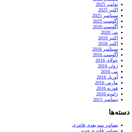
نوامبر 2025
اکتبر 2025
سپتامبر 2025
آگوست 2025
آگوست 2020
می 2020
اکتبر 2019
اکتبر 2016
سپتامبر 2016
آگوست 2016
جولای 2016
ژوئن 2016
می 2016
آوریل 2016
مارس 2016
فوریه 2016
ژانویه 2016
دسامبر 2015
دسته‌ها
تصاویر سه بعدی فانتزی
تصاویر فانتزی جدید