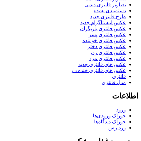
تصاویر فانتزی دیدنی
دسته‌بندی نشده
طرح فانتزی جدید
عکس اینستاگرام جدید
عکس فانتزی بازیگران
عکس فانتزی پسر
عکس فانتزی خواننده
عکس فانتزی دختر
عکس فانتزی زن
عکس فانتزی مرد
عکس های فانتزی جدید
عکس های فانتزی خنده دار
فانتزی
مدل فانتزی
اطلاعات
ورود
خوراک ورودی‌ها
خوراک دیدگاه‌ها
وردپرس