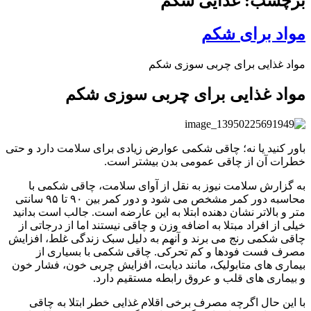
برچسب: غذایی شکم
مواد برای شکم
مواد غذایی برای چربی سوزی شکم
مواد غذایی برای چربی سوزی شکم
باور کنید یا نه؛ چاقی شکمی عوارض زیادی برای سلامت دارد و حتی
خطرات آن از چاقی عمومی بدن بیشتر است.
به گزارش سلامت نیوز به نقل از آوای سلامت، چاقی شکمی با
محاسبه دور کمر مشخص می شود و دور کمر بین ۹۰ تا ۹۵ سانتی
متر و بالاتر نشان دهنده ابتلا به این عارضه است. جالب است بدانید
خیلی از افراد مبتلا به اضافه وزن و چاقی نیستند اما از درجاتی از
چاقی شکمی رنج می برند و آنهم به دلیل سبک زندگی غلط، افزایش
مصرف فست فودها و کم تحرکی. چاقی شکمی با بسیاری از
بیماری های متابولیک، مانند دیابت، افزایش چربی خون، فشار خون
و بیماری های قلب و عروق رابطه مستقیم دارد.
با این حال اگرچه مصرف برخی اقلام غذایی خطر ابتلا به چاقی