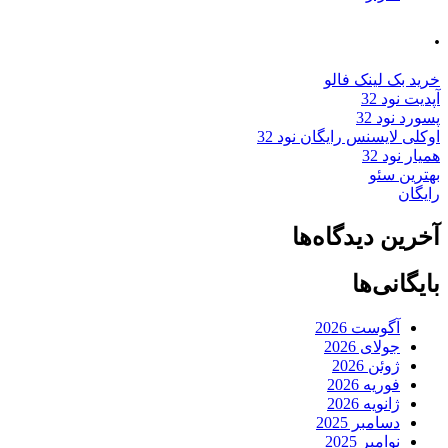
.
خرید بک لینک فالو
آپدیت نود 32
پسورد نود 32
اوکلی لایسنس رایگان نود 32
همیار نود 32
بهترین سئو
رایگان
آخرین دیدگاه‌ها
بایگانی‌ها
آگوست 2026
جولای 2026
ژوئن 2026
فوریه 2026
ژانویه 2026
دسامبر 2025
نوامبر 2025