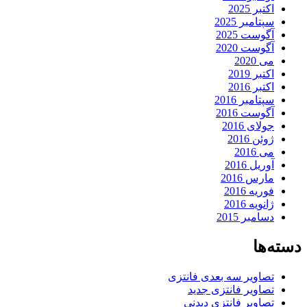
اکتبر 2025
سپتامبر 2025
آگوست 2025
آگوست 2020
می 2020
اکتبر 2019
اکتبر 2016
سپتامبر 2016
آگوست 2016
جولای 2016
ژوئن 2016
می 2016
آوریل 2016
مارس 2016
فوریه 2016
ژانویه 2016
دسامبر 2015
دسته‌ها
تصاویر سه بعدی فانتزی
تصاویر فانتزی جدید
تصاویر فانتزی دیدنی