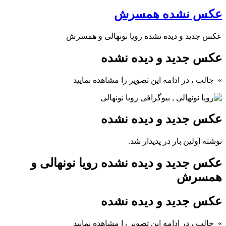
عکس نشده همسرش
عکس جدید و دیده نشده رویا نونهالی و همسرش
عکس جدید و دیده نشده
» جالب
، در ادامه این تصویر را مشاهده نمایید
عکس جدید و دیده نشده
نوشته اولین بار در پدیدار شد.
عکس جدید و دیده نشده رویا نونهالی و
همسرش
عکس جدید و دیده نشده
» جالب
، در ادامه این تصویر را مشاهده نمایید