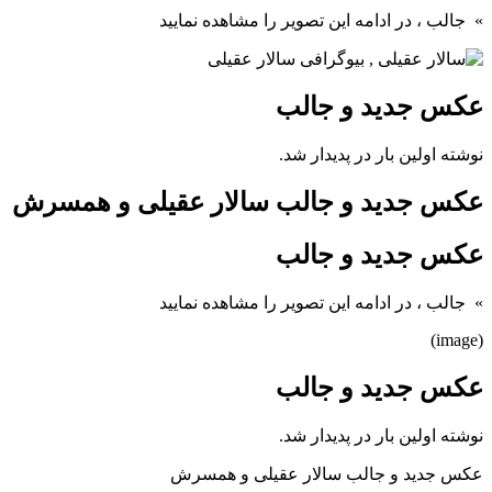
» جالب
، در ادامه این تصویر را مشاهده نمایید
عکس جدید و جالب
نوشته اولین بار در پدیدار شد.
عکس جدید و جالب سالار عقیلی و همسرش
عکس جدید و جالب
» جالب
، در ادامه این تصویر را مشاهده نمایید
(image)
عکس جدید و جالب
نوشته اولین بار در پدیدار شد.
عکس جدید و جالب سالار عقیلی و همسرش