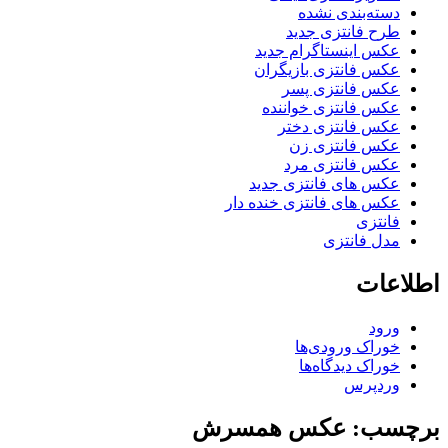
دسته‌بندی نشده
طرح فانتزی جدید
عکس اینستاگرام جدید
عکس فانتزی بازیگران
عکس فانتزی پسر
عکس فانتزی خواننده
عکس فانتزی دختر
عکس فانتزی زن
عکس فانتزی مرد
عکس های فانتزی جدید
عکس های فانتزی خنده دار
فانتزی
مدل فانتزی
اطلاعات
ورود
خوراک ورودی‌ها
خوراک دیدگاه‌ها
وردپرس
برچسب: عکس همسرش