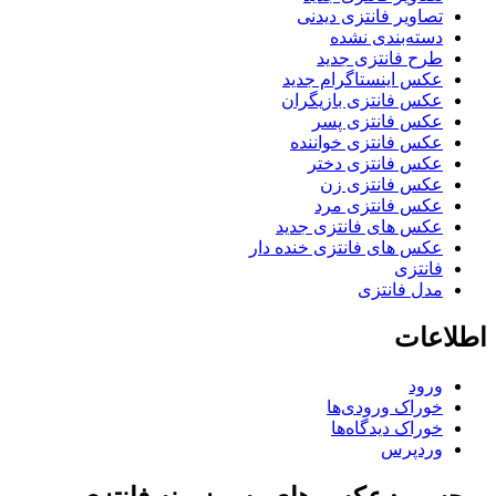
تصاویر فانتزی دیدنی
دسته‌بندی نشده
طرح فانتزی جدید
عکس اینستاگرام جدید
عکس فانتزی بازیگران
عکس فانتزی پسر
عکس فانتزی خواننده
عکس فانتزی دختر
عکس فانتزی زن
عکس فانتزی مرد
عکس های فانتزی جدید
عکس های فانتزی خنده دار
فانتزی
مدل فانتزی
اطلاعات
ورود
خوراک ورودی‌ها
خوراک دیدگاه‌ها
وردپرس