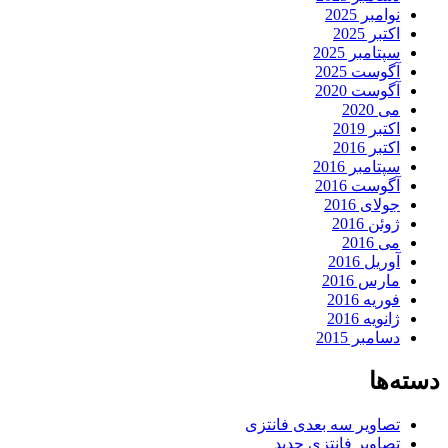
نوامبر 2025
اکتبر 2025
سپتامبر 2025
آگوست 2025
آگوست 2020
می 2020
اکتبر 2019
اکتبر 2016
سپتامبر 2016
آگوست 2016
جولای 2016
ژوئن 2016
می 2016
آوریل 2016
مارس 2016
فوریه 2016
ژانویه 2016
دسامبر 2015
دسته‌ها
تصاویر سه بعدی فانتزی
تصاویر فانتزی جدید