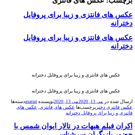
ب: عکس های فانتزی
های فانتزی و زیبا برای پروفایل
نه
های فانتزی و زیبا برای پروفایل
نه
کس های فانتزی و زیبا برای پروفایل دخترانه
کس های فانتزی و زیبا برای پروفایل دخترانه
شده در
می 13, 2020
می 13, 2020
نویسنده
asaran
دسته‌ها
نتزی دختر
برچسب‌ها
عکس های فانتزی
,
عکس های
و زیبا برای پروفایل دخترانه
 فیلم هیهات در تالار ایوان شمس با
 بازیگران سرشناس