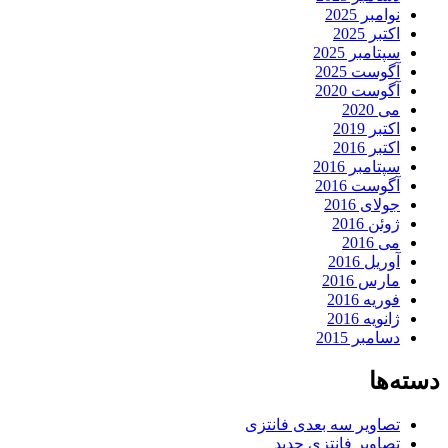
وامبر 2025
کتبر 2025
پتامبر 2025
گوست 2025
گوست 2020
ی 2020
کتبر 2019
کتبر 2016
پتامبر 2016
گوست 2016
ولای 2016
وئن 2016
ی 2016
وریل 2016
ارس 2016
وریه 2016
انویه 2016
سامبر 2015
ها
صاویر سه بعدی فانتزی
صاویر فانتزی جدید