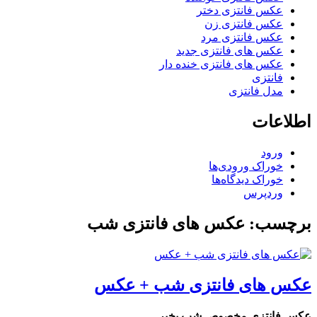
عکس فانتزی دختر
عکس فانتزی زن
عکس فانتزی مرد
عکس های فانتزی جدید
عکس های فانتزی خنده دار
فانتزی
مدل فانتزی
اطلاعات
ورود
خوراک ورودی‌ها
خوراک دیدگاه‌ها
وردپرس
برچسب: عکس های فانتزی شب
عکس های فانتزی شب + عکس
عکس فانتزی مخصوص شب بخیر