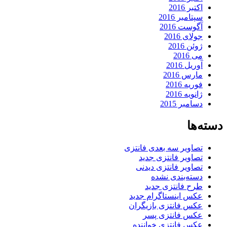
اکتبر 2016
سپتامبر 2016
آگوست 2016
جولای 2016
ژوئن 2016
می 2016
آوریل 2016
مارس 2016
فوریه 2016
ژانویه 2016
دسامبر 2015
دسته‌ها
تصاویر سه بعدی فانتزی
تصاویر فانتزی جدید
تصاویر فانتزی دیدنی
دسته‌بندی نشده
طرح فانتزی جدید
عکس اینستاگرام جدید
عکس فانتزی بازیگران
عکس فانتزی پسر
عکس فانتزی خواننده