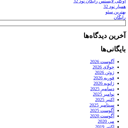
اوکلی لایسنس رایگان نود 32
همیار نود 32
بهترین سئو
رایگان
آخرین دیدگاه‌ها
بایگانی‌ها
آگوست 2026
جولای 2026
ژوئن 2026
فوریه 2026
ژانویه 2026
دسامبر 2025
نوامبر 2025
اکتبر 2025
سپتامبر 2025
آگوست 2025
آگوست 2020
می 2020
اکتبر 2019