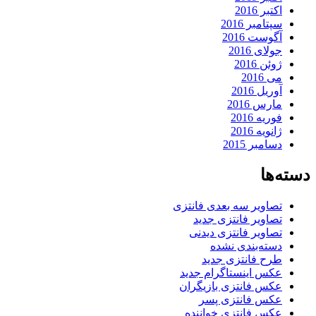
اکتبر 2016
سپتامبر 2016
آگوست 2016
جولای 2016
ژوئن 2016
می 2016
آوریل 2016
مارس 2016
فوریه 2016
ژانویه 2016
دسامبر 2015
دسته‌ها
تصاویر سه بعدی فانتزی
تصاویر فانتزی جدید
تصاویر فانتزی دیدنی
دسته‌بندی نشده
طرح فانتزی جدید
عکس اینستاگرام جدید
عکس فانتزی بازیگران
عکس فانتزی پسر
عکس فانتزی خواننده