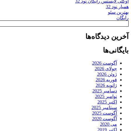
اوکلی لایسنس رایگان نود 32
همیار نود 32
بهترین سئو
رایگان
آخرین دیدگاه‌ها
بایگانی‌ها
آگوست 2026
جولای 2026
ژوئن 2026
فوریه 2026
ژانویه 2026
دسامبر 2025
نوامبر 2025
اکتبر 2025
سپتامبر 2025
آگوست 2025
آگوست 2020
می 2020
اکتبر 2019