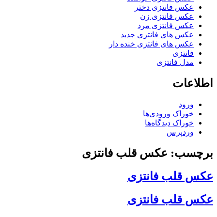
عکس فانتزی دختر
عکس فانتزی زن
عکس فانتزی مرد
عکس های فانتزی جدید
عکس های فانتزی خنده دار
فانتزی
مدل فانتزی
اطلاعات
ورود
خوراک ورودی‌ها
خوراک دیدگاه‌ها
وردپرس
برچسب: عکس قلب فانتزی
عکس قلب فانتزی
عکس قلب فانتزی