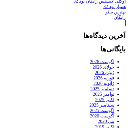
اوکلی لایسنس رایگان نود 32
همیار نود 32
بهترین سئو
رایگان
آخرین دیدگاه‌ها
بایگانی‌ها
آگوست 2026
جولای 2026
ژوئن 2026
فوریه 2026
ژانویه 2026
دسامبر 2025
نوامبر 2025
اکتبر 2025
سپتامبر 2025
آگوست 2025
آگوست 2020
می 2020
اکتبر 2019