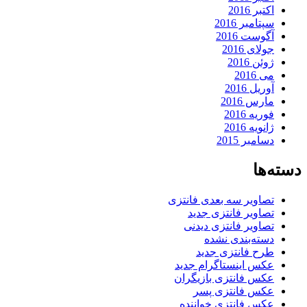
اکتبر 2016
سپتامبر 2016
آگوست 2016
جولای 2016
ژوئن 2016
می 2016
آوریل 2016
مارس 2016
فوریه 2016
ژانویه 2016
دسامبر 2015
دسته‌ها
تصاویر سه بعدی فانتزی
تصاویر فانتزی جدید
تصاویر فانتزی دیدنی
دسته‌بندی نشده
طرح فانتزی جدید
عکس اینستاگرام جدید
عکس فانتزی بازیگران
عکس فانتزی پسر
عکس فانتزی خواننده