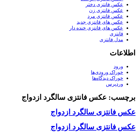
عکس فانتزی دختر
عکس فانتزی زن
عکس فانتزی مرد
عکس های فانتزی جدید
عکس های فانتزی خنده دار
فانتزی
مدل فانتزی
اطلاعات
ورود
خوراک ورودی‌ها
خوراک دیدگاه‌ها
وردپرس
برچسب: عکس فانتزی سالگرد ازدواج
عکس فانتزی سالگرد ازدواج
عکس فانتزی سالگرد ازدواج