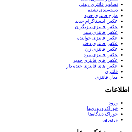
تصاویر فانتزی دیدنی
دسته‌بندی نشده
طرح فانتزی جدید
عکس اینستاگرام جدید
عکس فانتزی بازیگران
عکس فانتزی پسر
عکس فانتزی خواننده
عکس فانتزی دختر
عکس فانتزی زن
عکس فانتزی مرد
عکس های فانتزی جدید
عکس های فانتزی خنده دار
فانتزی
مدل فانتزی
اطلاعات
ورود
خوراک ورودی‌ها
خوراک دیدگاه‌ها
وردپرس