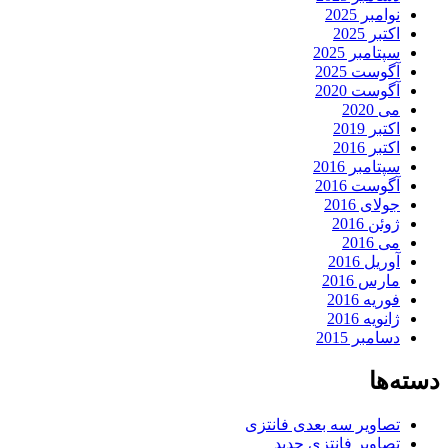
نوامبر 2025
اکتبر 2025
سپتامبر 2025
آگوست 2025
آگوست 2020
می 2020
اکتبر 2019
اکتبر 2016
سپتامبر 2016
آگوست 2016
جولای 2016
ژوئن 2016
می 2016
آوریل 2016
مارس 2016
فوریه 2016
ژانویه 2016
دسامبر 2015
دسته‌ها
تصاویر سه بعدی فانتزی
تصاویر فانتزی جدید