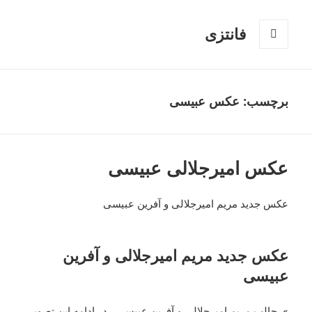
فانتزی
فهرست
و
ابزارک‌ها
برچسب: عکس عبیسی
عکس امیرجلالی عبیسی
عکس جدید مریم امیرجلالی و آفرین عبیسی
عکس جدید مریم امیرجلالی و آفرین
عبیسی
» جالب مریم امیرجلالی و آفرین عبیسی ، در ادامه این تصویر