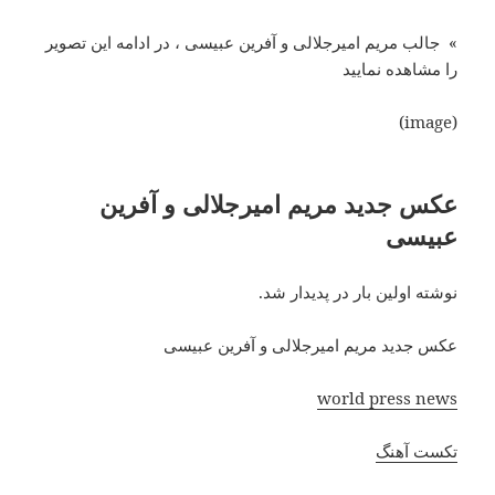
» جالب مریم امیرجلالی و آفرین عبیسی ، در ادامه این تصویر
را مشاهده نمایید
(image)
عکس جدید مریم امیرجلالی و آفرین
عبیسی
نوشته اولین بار در پدیدار شد.
عکس جدید مریم امیرجلالی و آفرین عبیسی
world press news
تکست آهنگ