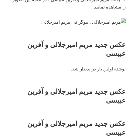
را مشاهده نمایید
عکس جدید مریم امیرجلالی و آفرین
عبیسی
نوشته اولین بار در پدیدار شد.
عکس جدید مریم امیرجلالی و آفرین
عبیسی
عکس جدید مریم امیرجلالی و آفرین
عبیسی