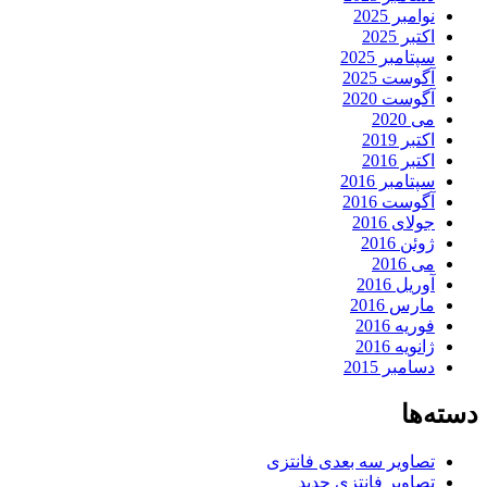
نوامبر 2025
اکتبر 2025
سپتامبر 2025
آگوست 2025
آگوست 2020
می 2020
اکتبر 2019
اکتبر 2016
سپتامبر 2016
آگوست 2016
جولای 2016
ژوئن 2016
می 2016
آوریل 2016
مارس 2016
فوریه 2016
ژانویه 2016
دسامبر 2015
دسته‌ها
تصاویر سه بعدی فانتزی
تصاویر فانتزی جدید