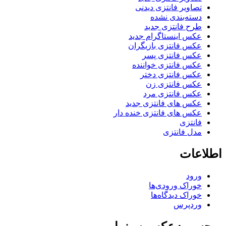
تصاویر فانتزی دیدنی
دسته‌بندی نشده
طرح فانتزی جدید
عکس اینستاگرام جدید
عکس فانتزی بازیگران
عکس فانتزی پسر
عکس فانتزی خواننده
عکس فانتزی دختر
عکس فانتزی زن
عکس فانتزی مرد
عکس های فانتزی جدید
عکس های فانتزی خنده دار
فانتزی
مدل فانتزی
اطلاعات
ورود
خوراک ورودی‌ها
خوراک دیدگاه‌ها
وردپرس