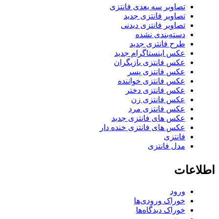
تصاویر سه بعدی فانتزی
تصاویر فانتزی جدید
تصاویر فانتزی دیدنی
دسته‌بندی نشده
طرح فانتزی جدید
عکس اینستاگرام جدید
عکس فانتزی بازیگران
عکس فانتزی پسر
عکس فانتزی خواننده
عکس فانتزی دختر
عکس فانتزی زن
عکس فانتزی مرد
عکس های فانتزی جدید
عکس های فانتزی خنده دار
فانتزی
مدل فانتزی
اطلاعات
ورود
خوراک ورودی‌ها
خوراک دیدگاه‌ها