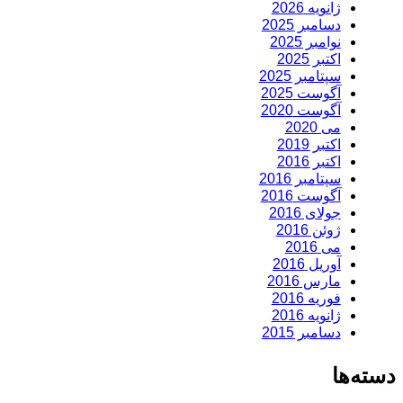
ژانویه 2026
دسامبر 2025
نوامبر 2025
اکتبر 2025
سپتامبر 2025
آگوست 2025
آگوست 2020
می 2020
اکتبر 2019
اکتبر 2016
سپتامبر 2016
آگوست 2016
جولای 2016
ژوئن 2016
می 2016
آوریل 2016
مارس 2016
فوریه 2016
ژانویه 2016
دسامبر 2015
دسته‌ها