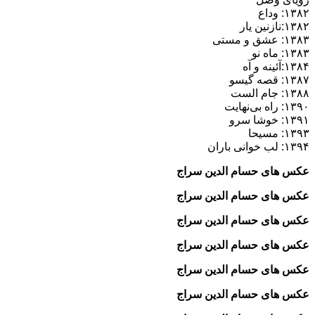
۱۳۸۲: وداع
۱۳۸۲:نازنین یار
۱۳۸۳: عشق و مستی
۱۳۸۳: ماه نو
۱۳۸۴:آئینه و آه
۱۳۸۷: قصه گیسو
۱۳۸۸: جام الست
۱۳۹۰: راه بی‌نهایت
۱۳۹۱: خوشا سرو
۱۳۹۳: مسیحا
۱۳۹۴: لب خوانی باران
عکس های حسام الدین سراج
عکس های حسام الدین سراج
عکس های حسام الدین سراج
عکس های حسام الدین سراج
عکس های حسام الدین سراج
عکس های حسام الدین سراج