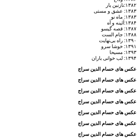
۱۳۸۲:نازنین یار
۱۳۸۳: عشق و مستی
۱۳۸۳: ماه نو
۱۳۸۴:آئینه و آه
۱۳۸۷: قصه گیسو
۱۳۸۸: جام الست
۱۳۹۰: راه بی‌نهایت
۱۳۹۱: خوشا سرو
۱۳۹۳: مسیحا
۱۳۹۴: لب خوانی باران
عکس های حسام الدین سراج
عکس های حسام الدین سراج
عکس های حسام الدین سراج
عکس های حسام الدین سراج
عکس های حسام الدین سراج
عکس های حسام الدین سراج
عکس های حسام الدین سراج