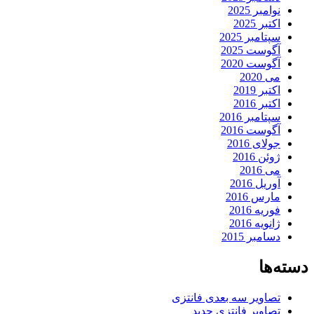
نوامبر 2025
اکتبر 2025
سپتامبر 2025
آگوست 2025
آگوست 2020
می 2020
اکتبر 2019
اکتبر 2016
سپتامبر 2016
آگوست 2016
جولای 2016
ژوئن 2016
می 2016
آوریل 2016
مارس 2016
فوریه 2016
ژانویه 2016
دسامبر 2015
دسته‌ها
تصاویر سه بعدی فانتزی
تصاویر فانتزی جدید