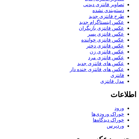
تصاویر فانتزی دیدنی
دسته‌بندی نشده
طرح فانتزی جدید
عکس اینستاگرام جدید
عکس فانتزی بازیگران
عکس فانتزی پسر
عکس فانتزی خواننده
عکس فانتزی دختر
عکس فانتزی زن
عکس فانتزی مرد
عکس های فانتزی جدید
عکس های فانتزی خنده دار
فانتزی
مدل فانتزی
اطلاعات
ورود
خوراک ورودی‌ها
خوراک دیدگاه‌ها
وردپرس