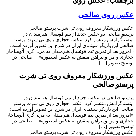
برچسب: عکس روی
عکس روی صالحی
عکس ورزشکار معروف روی تی شرت پرستو صالحی
پرستو صالحی دو عکس جدید از تیم فوتسال هنرمندان در
اینستاگرامش منتشر کرد. عکس حجازی روی تی شرت پرستو
صالحی این بازیگر سینمای ایران در شرح این تصویر آورده است:
«امروز بعد از تمرین تیم فوتسال هنرمندان به مربی‌گری آتوساجان
حجازی و من و پیراهن منقش به عکس اسطوره» صالحی در
توضیح تصویر […]
عکس ورزشکار معروف روی تی شرت
پرستو صالحی
پرستو صالحی دو عکس جدید از تیم فوتسال هنرمندان در
اینستاگرامش منتشر کرد. عکس حجازی روی تی شرت پرستو
صالحی این بازیگر سینمای ایران در شرح این تصویر آورده است:
«امروز بعد از تمرین تیم فوتسال هنرمندان به مربی‌گری آتوساجان
حجازی و من و پیراهن منقش به عکس اسطوره» صالحی در
توضیح تصویر […]
عکس ورزشکار معروف روی تی شرت پرستو صالحی