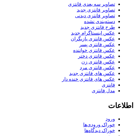
تصاویر سه بعدی فانتزی
تصاویر فانتزی جدید
تصاویر فانتزی دیدنی
دسته‌بندی نشده
طرح فانتزی جدید
عکس اینستاگرام جدید
عکس فانتزی بازیگران
عکس فانتزی پسر
عکس فانتزی خواننده
عکس فانتزی دختر
عکس فانتزی زن
عکس فانتزی مرد
عکس های فانتزی جدید
عکس های فانتزی خنده دار
فانتزی
مدل فانتزی
اطلاعات
ورود
خوراک ورودی‌ها
خوراک دیدگاه‌ها