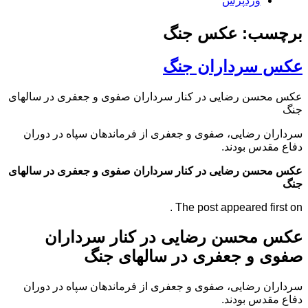
وردپرس
برچسب: عکس جنگ
عکس سرداران جنگ
عکس محسن رضایی در کنار سرداران صفوی و جعفری در سالهای
جنگ
سرداران رضایی، صفوی و جعفری از فرماندهان سپاه در دوران
دفاع مقدس بودند.
عکس محسن رضایی در کنار سرداران صفوی و جعفری در سالهای
جنگ
The post appeared first on .
عکس محسن رضایی در کنار سرداران
صفوی و جعفری در سالهای جنگ
سرداران رضایی، صفوی و جعفری از فرماندهان سپاه در دوران
دفاع مقدس بودند.