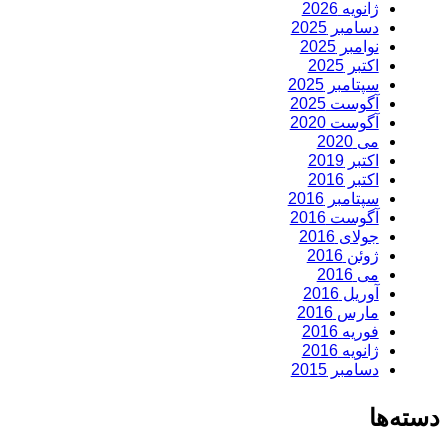
ژانویه 2026
دسامبر 2025
نوامبر 2025
اکتبر 2025
سپتامبر 2025
آگوست 2025
آگوست 2020
می 2020
اکتبر 2019
اکتبر 2016
سپتامبر 2016
آگوست 2016
جولای 2016
ژوئن 2016
می 2016
آوریل 2016
مارس 2016
فوریه 2016
ژانویه 2016
دسامبر 2015
دسته‌ها