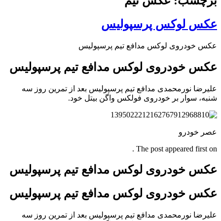
برچسب: عکس تیم
عکس لوکس پرسپولیس
عکس خودروی لوکس مدافع تیم پرسپولیس
عکس خودروی لوکس مدافع تیم پرسپولیس
علیرضا نورمحمدی مدافع تیم پرسپولیس بعد از تمرین روز سه
شنبه، سوار بر خودروی فولکس واگن بیتل خود.
عصر خودرو
The post appeared first on .
عکس خودروی لوکس مدافع تیم پرسپولیس
عکس خودروی لوکس مدافع تیم پرسپولیس
علیرضا نورمحمدی مدافع تیم پرسپولیس بعد از تمرین روز سه