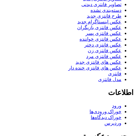
تصاویر فانتزی دیدنی
دسته‌بندی نشده
طرح فانتزی جدید
عکس اینستاگرام جدید
عکس فانتزی بازیگران
عکس فانتزی پسر
عکس فانتزی خواننده
عکس فانتزی دختر
عکس فانتزی زن
عکس فانتزی مرد
عکس های فانتزی جدید
عکس های فانتزی خنده دار
فانتزی
مدل فانتزی
اطلاعات
ورود
خوراک ورودی‌ها
خوراک دیدگاه‌ها
وردپرس