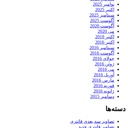
نوامبر 2025
اکتبر 2025
سپتامبر 2025
آگوست 2025
آگوست 2020
می 2020
اکتبر 2019
اکتبر 2016
سپتامبر 2016
آگوست 2016
جولای 2016
ژوئن 2016
می 2016
آوریل 2016
مارس 2016
فوریه 2016
ژانویه 2016
دسامبر 2015
دسته‌ها
تصاویر سه بعدی فانتزی
تصاویر فانتزی جدید