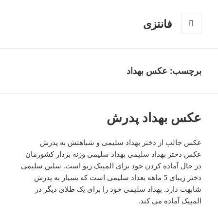
فانتزی
فهرست
و
ابزارک‌ها
برچسب: عکس بهداد
عکس بهداد پدرش
عکس جالب از دختر بهداد سلیمی و شباهتش به پدرش
عکس دختر بهداد سلیمی بهداد سلیمی وزنه بردار کشورمان
در حال آماده کردن خود برای المپیک ریو است. سلین سلیمی
دختر زیبای 5 ماهه بعداد سلیمی است که بسیار به پدرش
شابهت دارد. بهداد سلیمی خود را برای یک طلای دیگر در
المپیک آماده می کند.