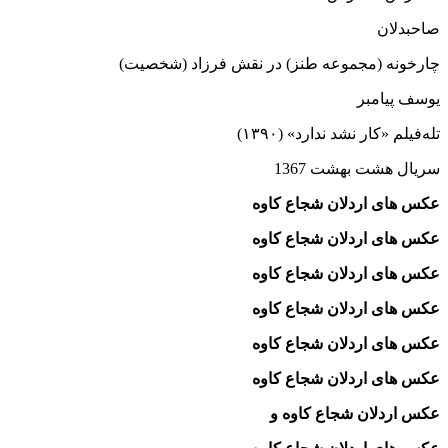
صاحبدلان
چارخونه (مجموعه طنز) در نقش فرزاد (شخصیت)
یوسف پیامبر
تله‌فیلم «کار نشد ندارد» (۱۳۹۰)
سریال هشت بهشت 1367
عکس های اردلان شجاع‌ کاوه
عکس های اردلان شجاع‌ کاوه
عکس های اردلان شجاع‌ کاوه
عکس های اردلان شجاع‌ کاوه
عکس های اردلان شجاع‌ کاوه
عکس های اردلان شجاع‌ کاوه
عکس اردلان شجاع‌ کاوه و