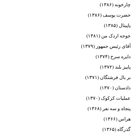
چارخونه (۱۳۸۶)
حضرت یوسف (۱۳۸۶)
پاپیتال (۱۳۸۵)
جوجه اردک من (۱۳۸۱)
آقای رئیس جمهور (۱۳۷۹)
دایره سرخ (۱۳۷۴)
پاییز بلند (۱۳۷۲)
بر بال فرشتگان (۱۳۷۱)
دادستان (۱۳۷۰)
عملیات کرکوک (۱۳۷۰)
پنجاه و سه نفر (۱۳۶۸)
هراس (۱۳۶۶)
گذرگاه (۱۳۶۵)