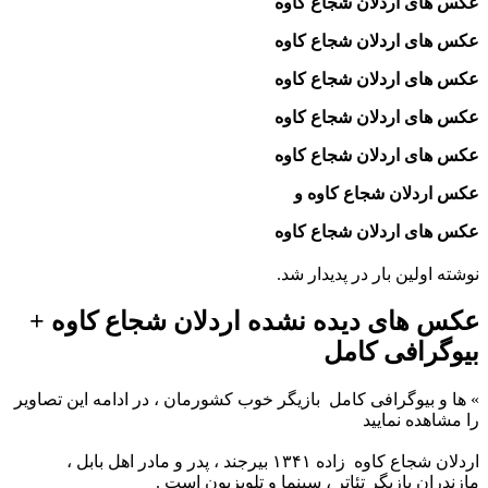
عکس های اردلان شجاع‌ کاوه
عکس های اردلان شجاع‌ کاوه
عکس های اردلان شجاع‌ کاوه
عکس های اردلان شجاع‌ کاوه
عکس های اردلان شجاع‌ کاوه
عکس اردلان شجاع‌ کاوه و
عکس های اردلان شجاع‌ کاوه
نوشته اولین بار در پدیدار شد.
عکس های دیده نشده اردلان شجاع‌ کاوه +
بیوگرافی کامل
»
ها و بیوگرافی کامل
بازیگر خوب کشورمان ، در ادامه این تصاویر
را مشاهده نمایید
اردلان شجاع کاوه زاده ۱۳۴۱ بیرجند ، پدر و مادر اهل بابل ،
مازندران بازیگر تئاتر ، سینما و تلویزیون است .