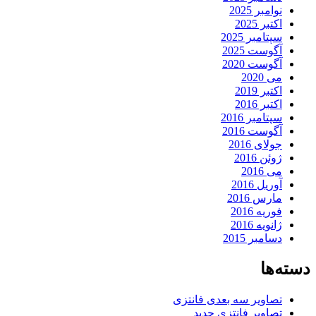
نوامبر 2025
اکتبر 2025
سپتامبر 2025
آگوست 2025
آگوست 2020
می 2020
اکتبر 2019
اکتبر 2016
سپتامبر 2016
آگوست 2016
جولای 2016
ژوئن 2016
می 2016
آوریل 2016
مارس 2016
فوریه 2016
ژانویه 2016
دسامبر 2015
دسته‌ها
تصاویر سه بعدی فانتزی
تصاویر فانتزی جدید