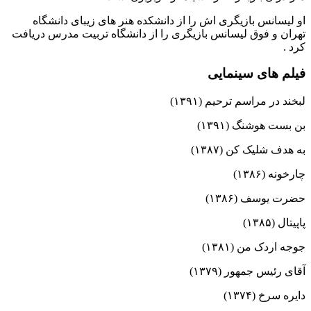
او لیسانس بازیگری اش را از دانشکده هنر های زیبای دانشگاه
تهران و فوق لیسانس بازیگری را از دانشگاه تربیت مدرس دریافت
کرد .
فیلم های سینمایی
لبخند در مراسم ترحیم (۱۳۹۱)
بن بست هوشنگ (۱۳۹۱)
به هدف شلیک کن (۱۳۸۷)
چارخونه (۱۳۸۶)
حضرت یوسف (۱۳۸۶)
پاپیتال (۱۳۸۵)
جوجه اردک من (۱۳۸۱)
آقای رئیس جمهور (۱۳۷۹)
دایره سرخ (۱۳۷۴)