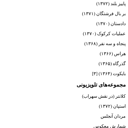
پاییز بلند (۱۳۷۲)
بر بال فرشتگان (۱۳۷۱)
دادستان (۱۳۷۰)
عملیات کرکوک (۱۳۷۰)
پنجاه و سه نفر (۱۳۶۸)
هراس (۱۳۶۶)
گذرگاه (۱۳۶۵)
بایکوت (۱۳۶۴) [۳]
مجموعه‌های تلویزیونی
کلانتر (در نقش سهراب)
استپان (۱۳۷۲)
مردان آنجلس
شمارش معکوس