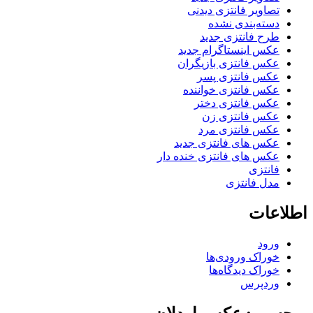
تصاویر فانتزی دیدنی
دسته‌بندی نشده
طرح فانتزی جدید
عکس اینستاگرام جدید
عکس فانتزی بازیگران
عکس فانتزی پسر
عکس فانتزی خواننده
عکس فانتزی دختر
عکس فانتزی زن
عکس فانتزی مرد
عکس های فانتزی جدید
عکس های فانتزی خنده دار
فانتزی
مدل فانتزی
اطلاعات
ورود
خوراک ورودی‌ها
خوراک دیدگاه‌ها
وردپرس