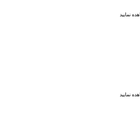
ده نمایید
ده نمایید