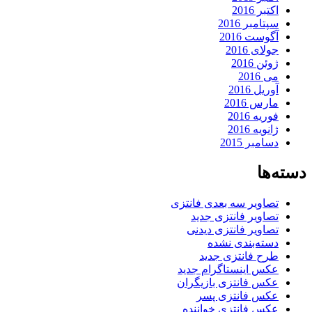
اکتبر 2016
سپتامبر 2016
آگوست 2016
جولای 2016
ژوئن 2016
می 2016
آوریل 2016
مارس 2016
فوریه 2016
ژانویه 2016
دسامبر 2015
دسته‌ها
تصاویر سه بعدی فانتزی
تصاویر فانتزی جدید
تصاویر فانتزی دیدنی
دسته‌بندی نشده
طرح فانتزی جدید
عکس اینستاگرام جدید
عکس فانتزی بازیگران
عکس فانتزی پسر
عکس فانتزی خواننده