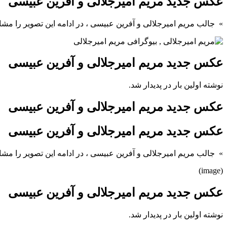
عکس جدید مریم امیرجلالی و آفرین عبیسی
» جالب مریم امیرجلالی و آفرین عبیسی ، در ادامه این تصویر را مشاه
عکس جدید مریم امیرجلالی و آفرین عبیسی
نوشته اولین بار در پدیدار شد.
عکس جدید مریم امیرجلالی و آفرین عبیسی
عکس جدید مریم امیرجلالی و آفرین عبیسی
» جالب مریم امیرجلالی و آفرین عبیسی ، در ادامه این تصویر را مشاه
(image)
عکس جدید مریم امیرجلالی و آفرین عبیسی
نوشته اولین بار در پدیدار شد.