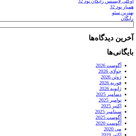
اوکلی لایسنس رایگان نود 32
همیار نود 32
بهترین سئو
رایگان
آخرین دیدگاه‌ها
بایگانی‌ها
آگوست 2026
جولای 2026
ژوئن 2026
فوریه 2026
ژانویه 2026
دسامبر 2025
نوامبر 2025
اکتبر 2025
سپتامبر 2025
آگوست 2025
آگوست 2020
می 2020
اکتبر 2019