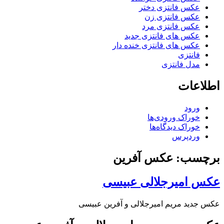
عکس فانتزی دختر
عکس فانتزی زن
عکس فانتزی مرد
عکس های فانتزی جدید
عکس های فانتزی خنده دار
فانتزی
مدل فانتزی
اطلاعات
ورود
خوراک ورودی‌ها
خوراک دیدگاه‌ها
وردپرس
برچسب: عکس آفرین
عکس امیرجلالی عبیسی
عکس جدید مریم امیرجلالی و آفرین عبیسی