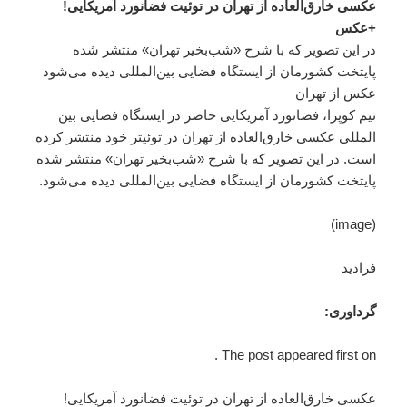
عکسی خارق‌العاده از تهران در توئیت فضانورد آمریکایی!
+عکس
در این تصویر که با شرح «شب‌بخیر تهران» منتشر شده
پایتخت کشورمان از ایستگاه فضایی بین‌المللی دیده می‌شود
عکس از تهران
تیم کوپرا، فضانورد آمریکایی حاضر در ایستگاه فضایی بین
المللی عکسی خارق‌العاده از تهران در توئیتر خود منتشر کرده
است. در این تصویر که با شرح «شب‌بخیر تهران» منتشر شده
پایتخت کشورمان از ایستگاه فضایی بین‌المللی دیده می‌شود.
(image)
فرادید
گرداوری:
The post appeared first on .
عکسی خارق‌العاده از تهران در توئیت فضانورد آمریکایی!