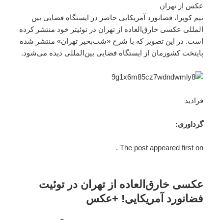
عکس از تهران
تیم کوپرا، فضانورد آمریکایی حاضر در ایستگاه فضایی بین
المللی عکسی خارق‌العاده از تهران در توئیتر خود منتشر کرده
است. در این تصویر که با شرح «شب‌بخیر تهران» منتشر شده
پایتخت کشورمان از ایستگاه فضایی بین‌المللی دیده می‌شود.
فرادید
گرداوری:
The post appeared first on .
عکسی خارق‌العاده از تهران در توئیت
فضانورد آمریکایی! +عکس