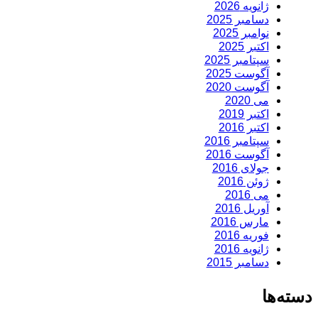
ژانویه 2026
دسامبر 2025
نوامبر 2025
اکتبر 2025
سپتامبر 2025
آگوست 2025
آگوست 2020
می 2020
اکتبر 2019
اکتبر 2016
سپتامبر 2016
آگوست 2016
جولای 2016
ژوئن 2016
می 2016
آوریل 2016
مارس 2016
فوریه 2016
ژانویه 2016
دسامبر 2015
دسته‌ها