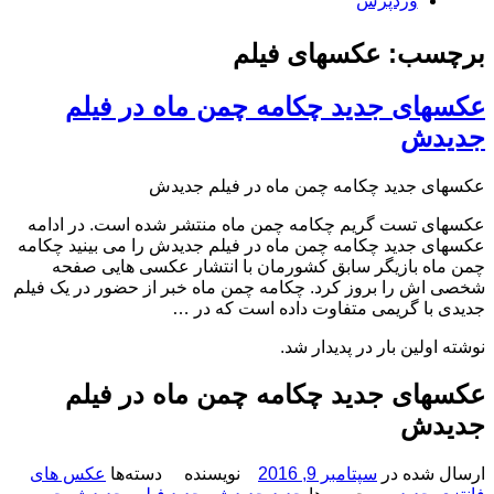
وردپرس
برچسب: عکسهای فیلم
عکسهای جدید چکامه چمن ماه در فیلم
جدیدش
عکسهای جدید چکامه چمن ماه در فیلم جدیدش
عکسهای تست گریم چکامه چمن ماه منتشر شده است. در ادامه
عکسهای جدید چکامه چمن ماه در فیلم جدیدش را می بینید چکامه
چمن ماه بازیگر سابق کشورمان با انتشار عکسی هایی صفحه
شخصی اش را بروز کرد. چکامه چمن ماه خبر از حضور در یک فیلم
جدیدی با گریمی متفاوت داده است که در …
نوشته اولین بار در پدیدار شد.
عکسهای جدید چکامه چمن ماه در فیلم
جدیدش
ارسال شده در
سپتامبر 9, 2016
نویسنده
دسته‌ها
عکس های