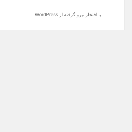
با افتخار نیرو گرفته از WordPress