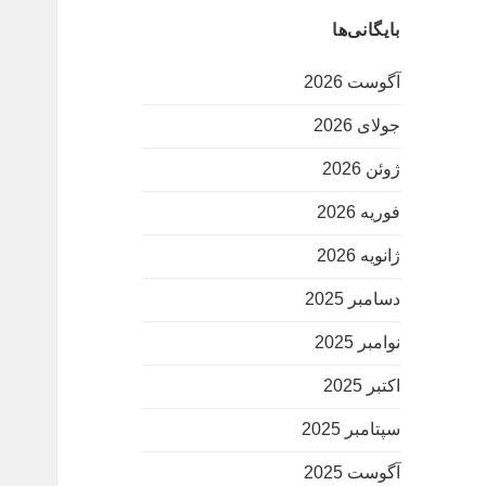
بایگانی‌ها
آگوست 2026
جولای 2026
ژوئن 2026
فوریه 2026
ژانویه 2026
دسامبر 2025
نوامبر 2025
اکتبر 2025
سپتامبر 2025
آگوست 2025