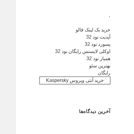
.
خرید بک لینک فالو
آپدیت نود 32
پسورد نود 32
اوکلی لایسنس رایگان نود 32
همیار نود 32
بهترین سئو
رایگان
خرید آنتی ویروس Kaspersky
آخرین دیدگاه‌ها