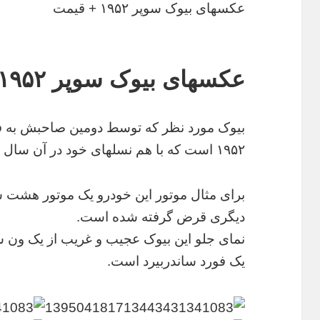
عکسهای بیوک سوپر ۱۹۵۲ + قیمت
عکسهای بیوک سوپر ۱۹۵۲ + قیمت
بیوک مورد نظر که توسط دومین صاحبش به 
۱۹۵۲ است که با هم نسلهای خود در آن سال تفاوت زیادی دارد.
برای مثال موتور این خودرو یک موتور هشت
دیگری قرض گرفته شده است.
یک فورد ساندربیرد است.