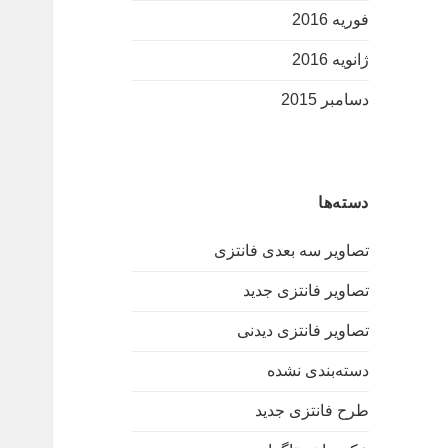
فوریه 2016
ژانویه 2016
دسامبر 2015
دسته‌ها
تصاویر سه بعدی فانتزی
تصاویر فانتزی جدید
تصاویر فانتزی دیدنی
دسته‌بندی نشده
طرح فانتزی جدید