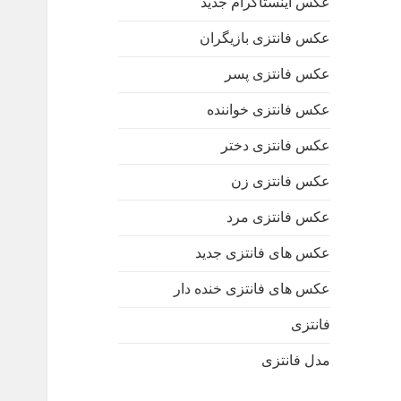
عکس اینستاگرام جدید
عکس فانتزی بازیگران
عکس فانتزی پسر
عکس فانتزی خواننده
عکس فانتزی دختر
عکس فانتزی زن
عکس فانتزی مرد
عکس های فانتزی جدید
عکس های فانتزی خنده دار
فانتزی
مدل فانتزی