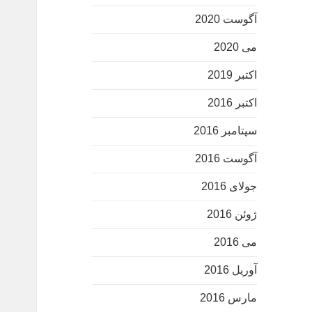
آگوست 2020
می 2020
اکتبر 2019
اکتبر 2016
سپتامبر 2016
آگوست 2016
جولای 2016
ژوئن 2016
می 2016
آوریل 2016
مارس 2016