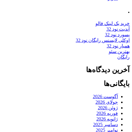
.
خرید بک لینک فالو
آپدیت نود 32
پسورد نود 32
اوکلی لایسنس رایگان نود 32
همیار نود 32
بهترین سئو
رایگان
آخرین دیدگاه‌ها
بایگانی‌ها
آگوست 2026
جولای 2026
ژوئن 2026
فوریه 2026
ژانویه 2026
دسامبر 2025
نوامبر 2025