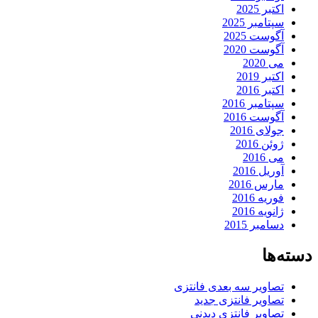
اکتبر 2025
سپتامبر 2025
آگوست 2025
آگوست 2020
می 2020
اکتبر 2019
اکتبر 2016
سپتامبر 2016
آگوست 2016
جولای 2016
ژوئن 2016
می 2016
آوریل 2016
مارس 2016
فوریه 2016
ژانویه 2016
دسامبر 2015
دسته‌ها
تصاویر سه بعدی فانتزی
تصاویر فانتزی جدید
تصاویر فانتزی دیدنی