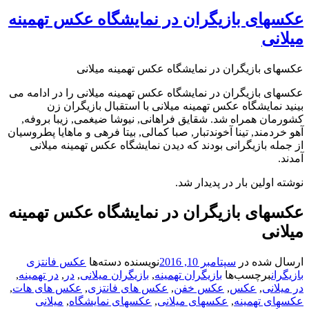
عکسهای بازیگران در نمایشگاه عکس تهمینه
میلانی
عکسهای بازیگران در نمایشگاه عکس تهمینه میلانی
عکسهای بازیگران در نمایشگاه عکس تهمینه میلانی را در ادامه می
بینید نمایشگاه عکس تهمینه میلانی با استقبال بازیگران زن
کشورمان همراه شد. شقایق فراهانی, نیوشا ضیغمی, زیبا بروفه,
آهو خردمند, تینا آخوندتبار, صبا کمالی, بیتا فرهی و ماهایا پطروسیان
از جمله بازیگرانی بودند که دیدن نمایشگاه عکس تهمینه میلانی
آمدند.
نوشته اولین بار در پدیدار شد.
عکسهای بازیگران در نمایشگاه عکس تهمینه
میلانی
ارسال شده در
سپتامبر 10, 2016
نویسنده
دسته‌ها
عکس فانتزی
بازیگران
برچسب‌ها
بازیگران تهمینه
,
بازیگران میلانی
,
در
,
در تهمینه
,
در میلانی
,
عکس
,
عکس خفن
,
عکس های فانتزی
,
عکس های هات
,
عکسهای تهمینه
,
عکسهای میلانی
,
عکسهای نمایشگاه
,
میلانی