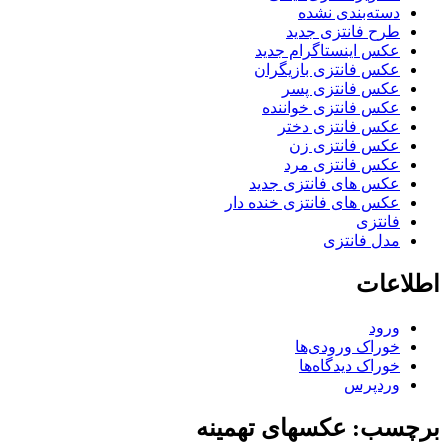
دسته‌بندی نشده
طرح فانتزی جدید
عکس اینستاگرام جدید
عکس فانتزی بازیگران
عکس فانتزی پسر
عکس فانتزی خواننده
عکس فانتزی دختر
عکس فانتزی زن
عکس فانتزی مرد
عکس های فانتزی جدید
عکس های فانتزی خنده دار
فانتزی
مدل فانتزی
اطلاعات
ورود
خوراک ورودی‌ها
خوراک دیدگاه‌ها
وردپرس
برچسب: عکسهای تهمینه