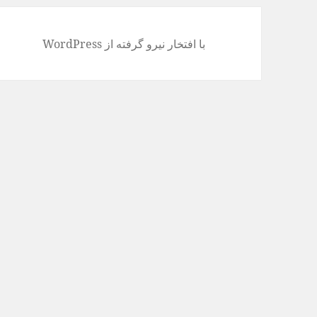
با افتخار نیرو گرفته از WordPress