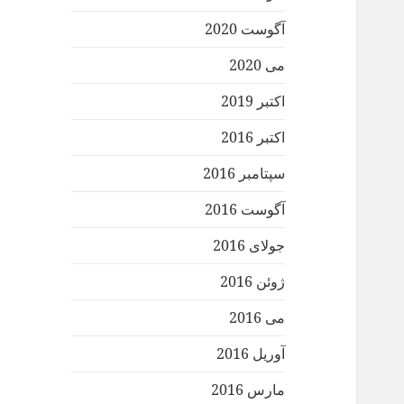
آگوست 2020
می 2020
اکتبر 2019
اکتبر 2016
سپتامبر 2016
آگوست 2016
جولای 2016
ژوئن 2016
می 2016
آوریل 2016
مارس 2016