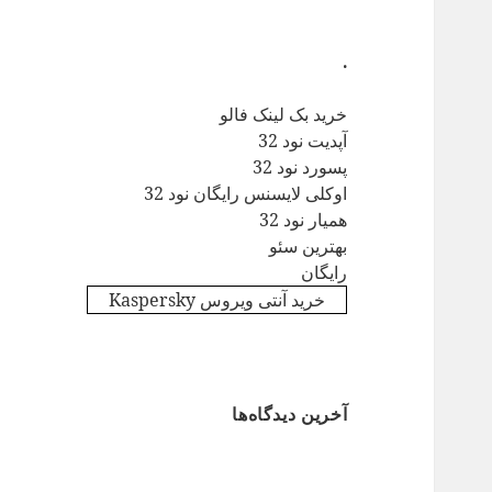
.
خرید بک لینک فالو
آپدیت نود 32
پسورد نود 32
اوکلی لایسنس رایگان نود 32
همیار نود 32
بهترین سئو
رایگان
خرید آنتی ویروس Kaspersky
آخرین دیدگاه‌ها