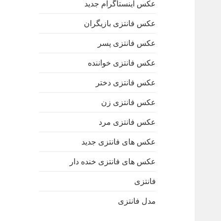
عکس اینستاگرام جدید
عکس فانتزی بازیگران
عکس فانتزی پسر
عکس فانتزی خواننده
عکس فانتزی دختر
عکس فانتزی زن
عکس فانتزی مرد
عکس های فانتزی جدید
عکس های فانتزی خنده دار
فانتزی
مدل فانتزی