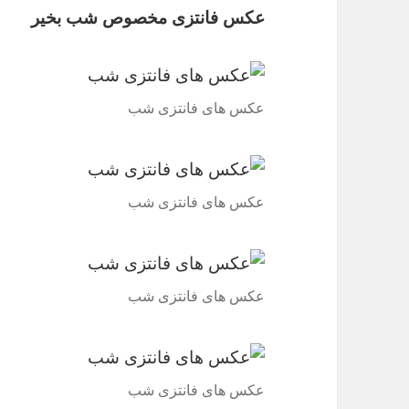
عکس فانتزی مخصوص شب بخیر
عکس های فانتزی شب
عکس های فانتزی شب
عکس های فانتزی شب
عکس های فانتزی شب