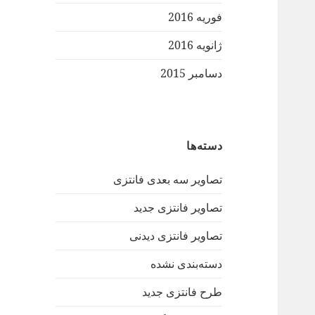
فوریه 2016
ژانویه 2016
دسامبر 2015
دسته‌ها
تصاویر سه بعدی فانتزی
تصاویر فانتزی جدید
تصاویر فانتزی دیدنی
دسته‌بندی نشده
طرح فانتزی جدید