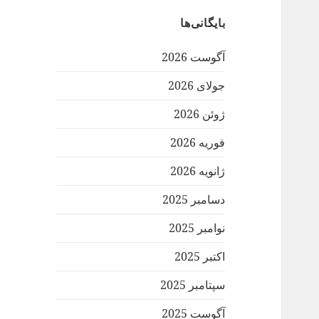
بایگانی‌ها
آگوست 2026
جولای 2026
ژوئن 2026
فوریه 2026
ژانویه 2026
دسامبر 2025
نوامبر 2025
اکتبر 2025
سپتامبر 2025
آگوست 2025