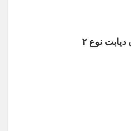
یابت نوع ۲