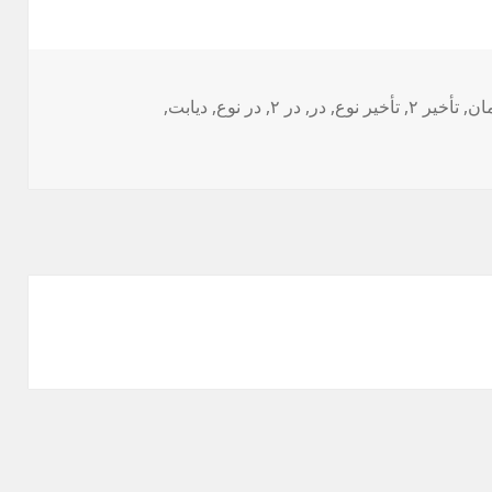
,
ب‌ها
تأخیر ۲
,
تأخیر نوع
,
در
,
در ۲
,
در نوع
,
دیابت
,