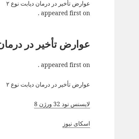
عوارض تأخیر در درمان دیابت نوع ۲
appeared first on .
عوارض تأخیر در درمان د
appeared first on .
عوارض تأخیر در درمان دیابت نوع ۲
لایسنس نود 32 ورژن 8
اسکای نیوز