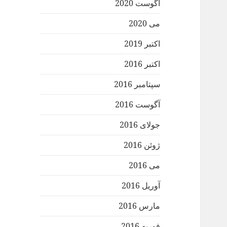
آگوست 2020
می 2020
اکتبر 2019
اکتبر 2016
سپتامبر 2016
آگوست 2016
جولای 2016
ژوئن 2016
می 2016
آوریل 2016
مارس 2016
فوریه 2016