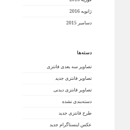
ژانویه 2016
دسامبر 2015
دسته‌ها
تصاویر سه بعدی فانتزی
تصاویر فانتزی جدید
تصاویر فانتزی دیدنی
دسته‌بندی نشده
طرح فانتزی جدید
عکس اینستاگرام جدید