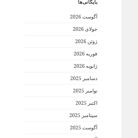
بایگانی‌ها
آگوست 2026
جولای 2026
ژوئن 2026
فوریه 2026
ژانویه 2026
دسامبر 2025
نوامبر 2025
اکتبر 2025
سپتامبر 2025
آگوست 2025