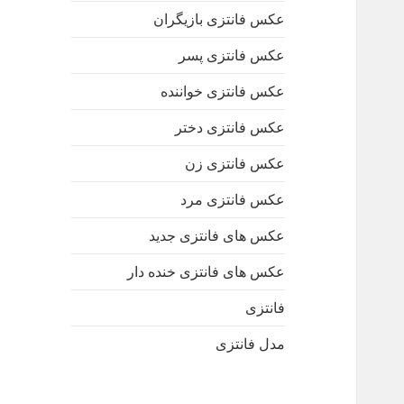
عکس فانتزی بازیگران
عکس فانتزی پسر
عکس فانتزی خواننده
عکس فانتزی دختر
عکس فانتزی زن
عکس فانتزی مرد
عکس های فانتزی جدید
عکس های فانتزی خنده دار
فانتزی
مدل فانتزی