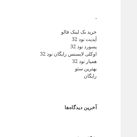
.
خرید بک لینک فالو
آپدیت نود 32
پسورد نود 32
اوکلی لایسنس رایگان نود 32
همیار نود 32
بهترین سئو
رایگان
آخرین دیدگاه‌ها