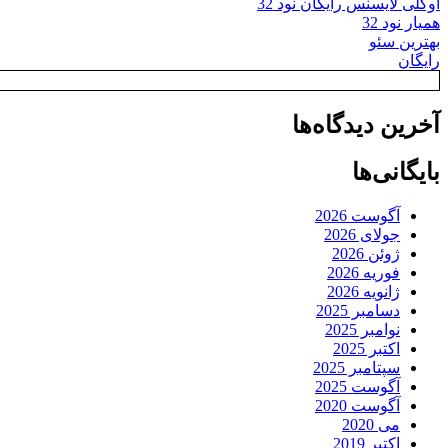
اوکلی لایسنس رایگان نود 32
همیار نود 32
بهترین سئو
رایگان
آخرین دیدگاه‌ها
بایگانی‌ها
آگوست 2026
جولای 2026
ژوئن 2026
فوریه 2026
ژانویه 2026
دسامبر 2025
نوامبر 2025
اکتبر 2025
سپتامبر 2025
آگوست 2025
آگوست 2020
می 2020
اکتبر 2019