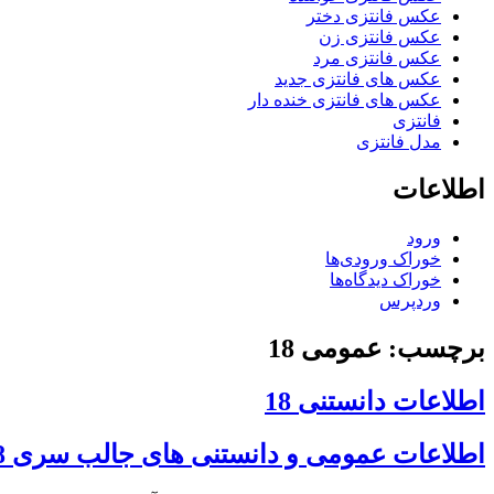
عکس فانتزی دختر
عکس فانتزی زن
عکس فانتزی مرد
عکس های فانتزی جدید
عکس های فانتزی خنده دار
فانتزی
مدل فانتزی
اطلاعات
ورود
خوراک ورودی‌ها
خوراک دیدگاه‌ها
وردپرس
برچسب: عمومی 18
اطلاعات دانستنی 18
اطلاعات عمومی و دانستنی های جالب سری 18