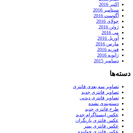
اکتبر 2016
سپتامبر 2016
آگوست 2016
جولای 2016
ژوئن 2016
می 2016
آوریل 2016
مارس 2016
فوریه 2016
ژانویه 2016
دسامبر 2015
دسته‌ها
تصاویر سه بعدی فانتزی
تصاویر فانتزی جدید
تصاویر فانتزی دیدنی
دسته‌بندی نشده
طرح فانتزی جدید
عکس اینستاگرام جدید
عکس فانتزی بازیگران
عکس فانتزی پسر
عکس فانتزی خواننده